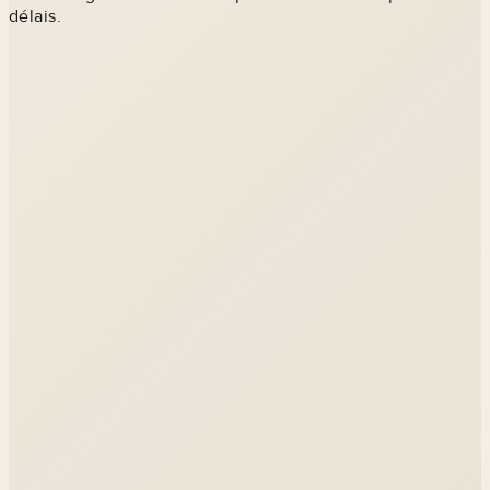
délais.