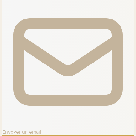
Envoyer un email