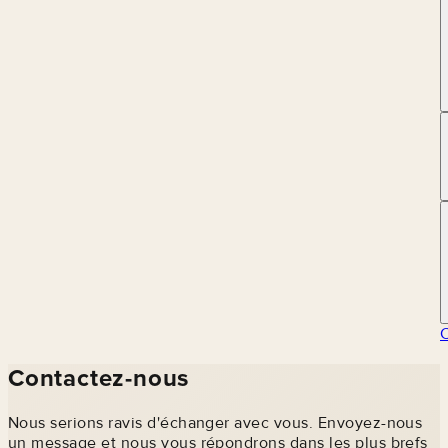
Contactez-nous
Nous serions ravis d'échanger avec vous. Envoyez-nous
un message et nous vous répondrons dans les plus brefs