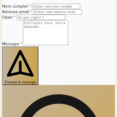
Nom complet *
Adresse email *
Objet *
Message *
Envoyer le message