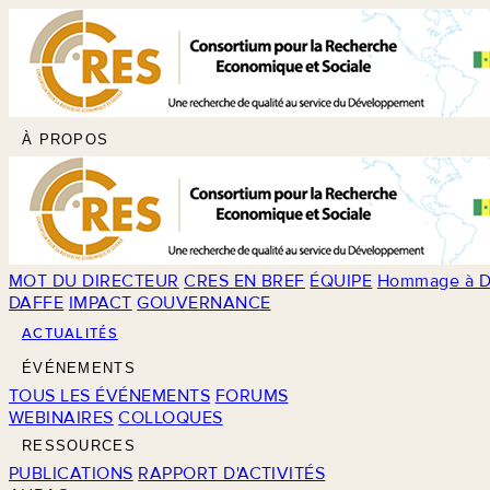
À PROPOS
MOT DU DIRECTEUR
CRES EN BREF
ÉQUIPE
Hommage à D
DAFFE
IMPACT
GOUVERNANCE
ACTUALITÉS
ÉVÉNEMENTS
TOUS LES ÉVÉNEMENTS
FORUMS
WEBINAIRES
COLLOQUES
RESSOURCES
PUBLICATIONS
RAPPORT D'ACTIVITÉS