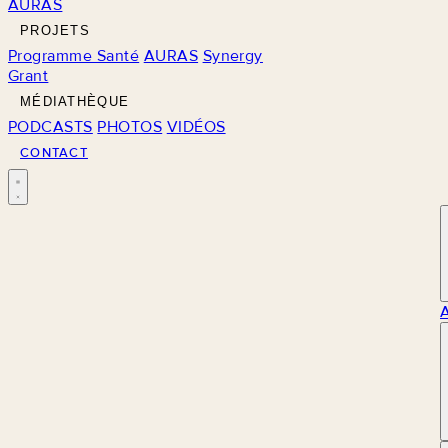
AURAS
PROJETS
Programme Santé
AURAS
Synergy
Grant
MÉDIATHÈQUE
PODCASTS
PHOTOS
VIDÉOS
CONTACT
M