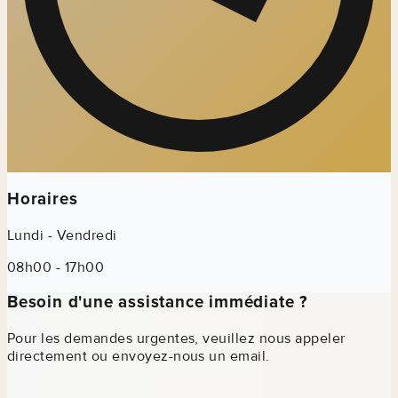
Horaires
Lundi - Vendredi
08h00 - 17h00
Besoin d'une assistance immédiate ?
Pour les demandes urgentes, veuillez nous appeler
directement ou envoyez-nous un email.