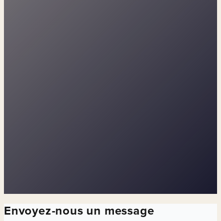
Envoyez-nous un message