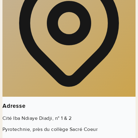
Adresse
Cité Iba Ndiaye Diadji, n° 1 & 2
Pyrotechnie, près du collège Sacré Coeur