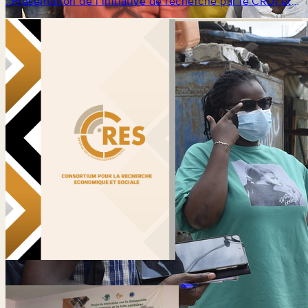
: Présentation de l’initiative de recherche par le CRDI et
intervention du CRES sur l’importa...