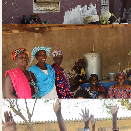
Conférence CRES