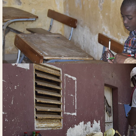
Atelier de formation
Présentation des résultats