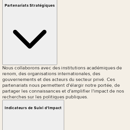
Partenariats Stratégiques
Nous collaborons avec des institutions académiques de
renom, des organisations internationales, des
gouvernements et des acteurs du secteur privé. Ces
partenariats nous permettent d'élargir notre portée, de
partager les connaissances et d'amplifier l'impact de nos
recherches sur les politiques publiques.
Indicateurs de Suivi d'Impact