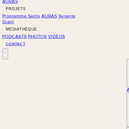
AURAS
PROJETS
Programme Santé
AURAS
Synergy
Grant
MÉDIATHÈQUE
PODCASTS
PHOTOS
VIDÉOS
CONTACT
M