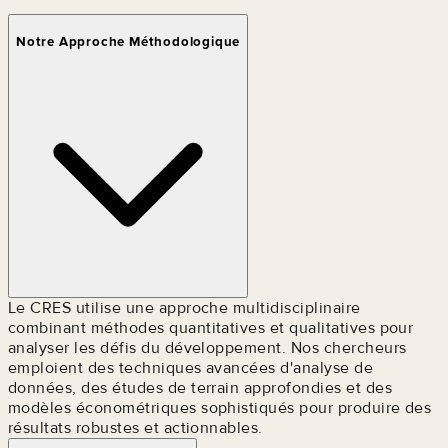
Notre Approche Méthodologique
Le CRES utilise une approche multidisciplinaire
combinant méthodes quantitatives et qualitatives pour
analyser les défis du développement. Nos chercheurs
emploient des techniques avancées d'analyse de
données, des études de terrain approfondies et des
modèles économétriques sophistiqués pour produire des
résultats robustes et actionnables.