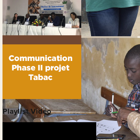
Playlist Vidéo