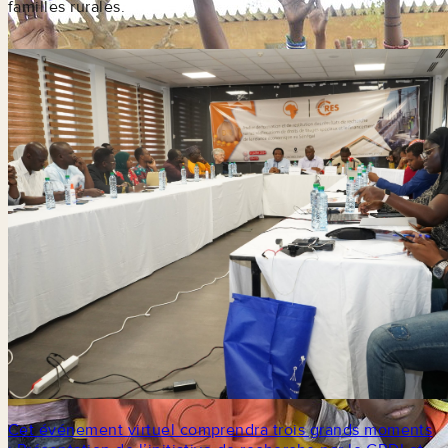
familles rurales.
Cet événement virtuel comprendra trois grands moments