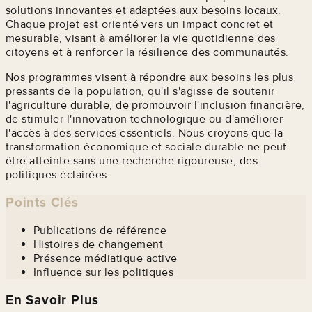
solutions innovantes et adaptées aux besoins locaux.
Chaque projet est orienté vers un impact concret et
mesurable, visant à améliorer la vie quotidienne des
citoyens et à renforcer la résilience des communautés.
Nos programmes visent à répondre aux besoins les plus
pressants de la population, qu'il s'agisse de soutenir
l'agriculture durable, de promouvoir l'inclusion financière,
de stimuler l'innovation technologique ou d'améliorer
l'accès à des services essentiels. Nous croyons que la
transformation économique et sociale durable ne peut
être atteinte sans une recherche rigoureuse, des
politiques éclairées.
Points Clés
Publications de référence
Histoires de changement
Présence médiatique active
Influence sur les politiques
En Savoir Plus