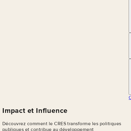
Impact et Influence
Découvrez comment le CRES transforme les politiques
publiques et contribue au développement