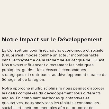
Notre Impact sur le Développement
Le Consortium pour la recherche économique et sociale
(CRES) s'est imposé comme un acteur incontournable
dans l'écosystème de la recherche en Afrique de l'Ouest.
Nos travaux influencent directement les politiques
publiques, guident les décisions économiques
stratégiques et contribuent au développement durable du
Sénégal et de la région.
Notre approche multidisciplinaire nous permet d'aborder
les défis complexes du développement sous différents
angles. En combinant méthodes quantitatives et
qualitatives, nous analysons les réalités économiques,
sociales et environnementales afin de proposer des