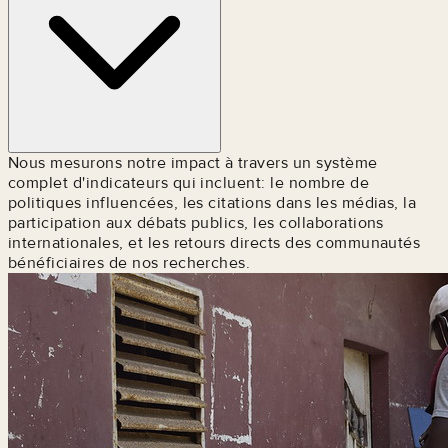
Nous mesurons notre impact à travers un système
complet d'indicateurs qui incluent: le nombre de
politiques influencées, les citations dans les médias, la
participation aux débats publics, les collaborations
internationales, et les retours directs des communautés
bénéficiaires de nos recherches.