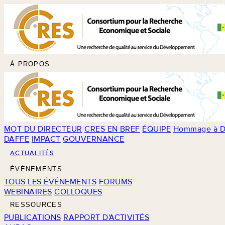
À PROPOS
MOT DU DIRECTEUR
CRES EN BREF
ÉQUIPE
Hommage à D
DAFFE
IMPACT
GOUVERNANCE
ACTUALITÉS
ÉVÉNEMENTS
TOUS LES ÉVÉNEMENTS
FORUMS
WEBINAIRES
COLLOQUES
RESSOURCES
PUBLICATIONS
RAPPORT D'ACTIVITÉS