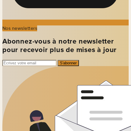
Nos newsletters
Abonnez-vous à notre newsletter
pour recevoir plus de mises à jour
S'abonner