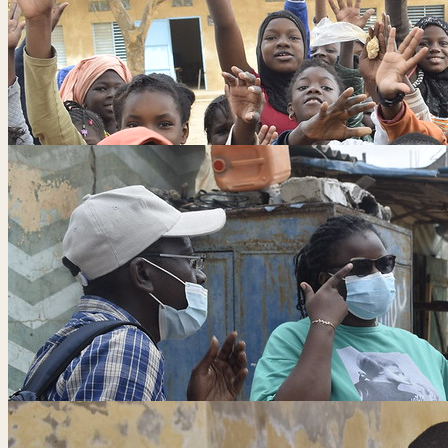
Équipe de recherche