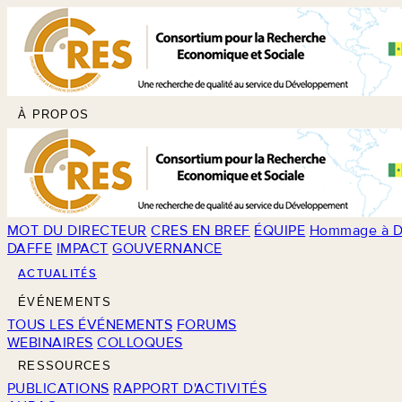
À PROPOS
MOT DU DIRECTEUR
CRES EN BREF
ÉQUIPE
Hommage à D
DAFFE
IMPACT
GOUVERNANCE
ACTUALITÉS
ÉVÉNEMENTS
TOUS LES ÉVÉNEMENTS
FORUMS
WEBINAIRES
COLLOQUES
RESSOURCES
PUBLICATIONS
RAPPORT D'ACTIVITÉS