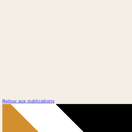
Retour aux publications