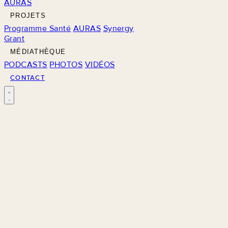
AURAS
PROJETS
Programme Santé
AURAS
Synergy
Grant
MÉDIATHÈQUE
PODCASTS
PHOTOS
VIDÉOS
CONTACT