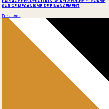
PARTAGE SES RESULTATS DE RECHERCHE ET FORME
SUR CE MECANISME DE FINANCEMENT
Pressbook