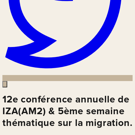
12e conférence annuelle de
IZA(AM2) & 5ème semaine
thématique sur la migration.