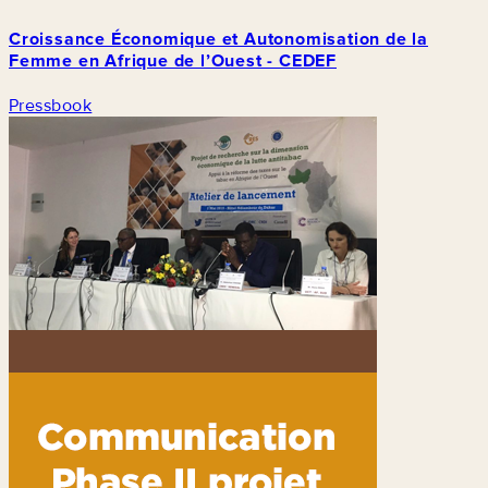
Croissance Économique et Autonomisation de la
Femme en Afrique de l’Ouest - CEDEF
Pressbook