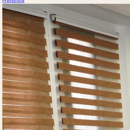
Pressbook