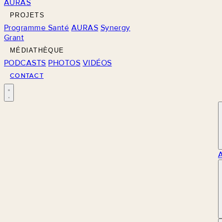
AURAS
PROJETS
Programme Santé
AURAS
Synergy
Grant
MÉDIATHÈQUE
PODCASTS
PHOTOS
VIDÉOS
CONTACT
M