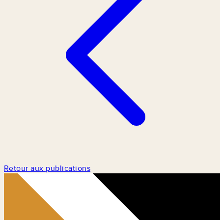
Retour aux publications