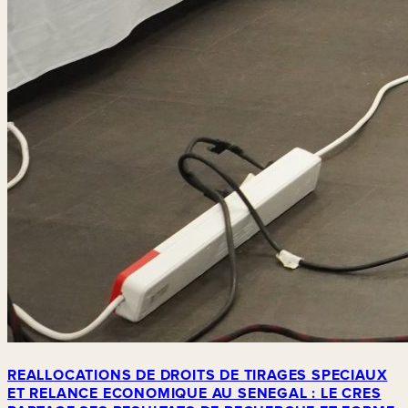
REALLOCATIONS DE DROITS DE TIRAGES SPECIAUX
ET RELANCE ECONOMIQUE AU SENEGAL : LE CRES