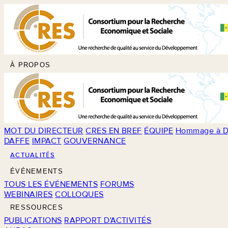
À PROPOS
MOT DU DIRECTEUR
CRES EN BREF
ÉQUIPE
Hommage à D
DAFFE
IMPACT
GOUVERNANCE
ACTUALITÉS
ÉVÉNEMENTS
TOUS LES ÉVÉNEMENTS
FORUMS
WEBINAIRES
COLLOQUES
RESSOURCES
PUBLICATIONS
RAPPORT D'ACTIVITÉS