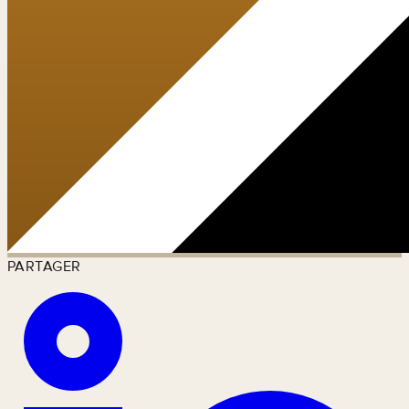
PARTAGER