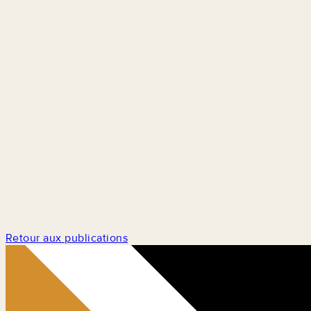
Retour aux publications