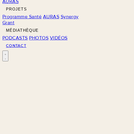
AURAS
PROJETS
Programme Santé
AURAS
Synergy
Grant
MÉDIATHÈQUE
PODCASTS
PHOTOS
VIDÉOS
CONTACT