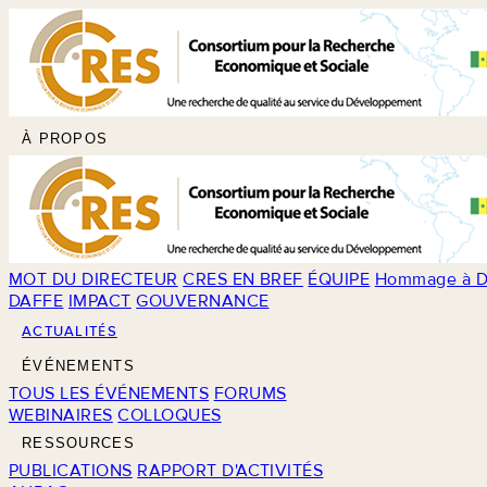
À PROPOS
MOT DU DIRECTEUR
CRES EN BREF
ÉQUIPE
Hommage à D
DAFFE
IMPACT
GOUVERNANCE
ACTUALITÉS
ÉVÉNEMENTS
TOUS LES ÉVÉNEMENTS
FORUMS
WEBINAIRES
COLLOQUES
RESSOURCES
PUBLICATIONS
RAPPORT D'ACTIVITÉS