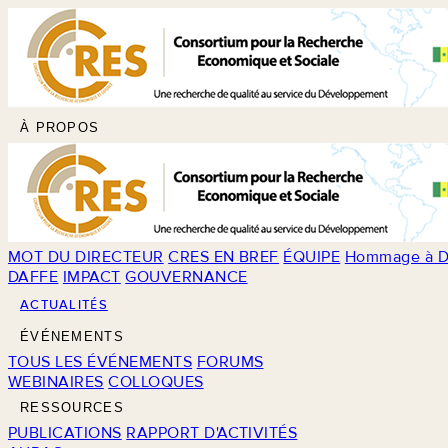
À PROPOS
MOT DU DIRECTEUR
CRES EN BREF
ÉQUIPE
Hommage à D
DAFFE
IMPACT
GOUVERNANCE
ACTUALITÉS
ÉVÉNEMENTS
TOUS LES ÉVÉNEMENTS
FORUMS
WEBINAIRES
COLLOQUES
RESSOURCES
PUBLICATIONS
RAPPORT D'ACTIVITÉS