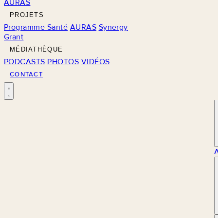
AURAS
PROJETS
Programme Santé
AURAS
Synergy
Grant
MÉDIATHÈQUE
PODCASTS
PHOTOS
VIDÉOS
CONTACT
M