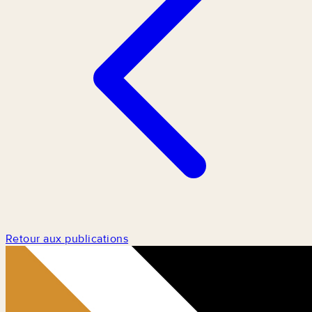
Retour aux publications