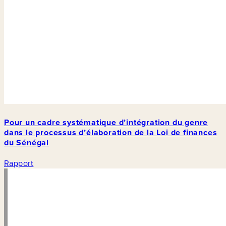
Pour un cadre systématique d’intégration du genre
dans le processus d’élaboration de la Loi de finances
du Sénégal
Rapport