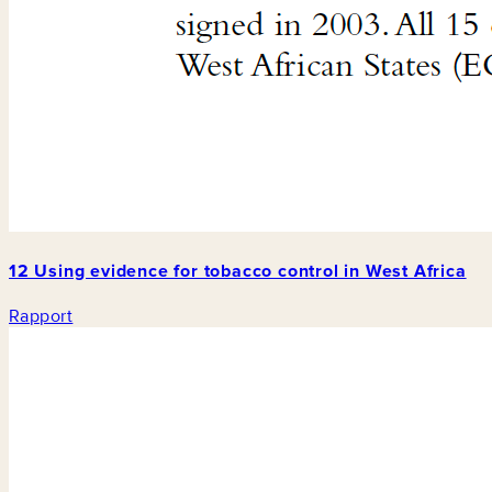
12 Using evidence for tobacco control in West Africa
Rapport