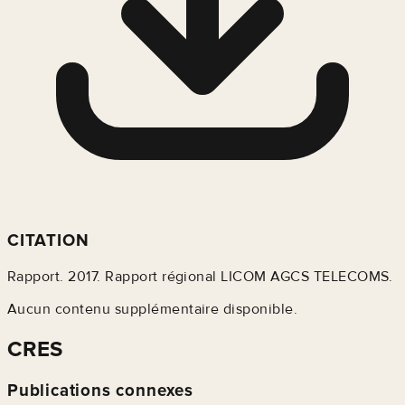
CITATION
Rapport. 2017. Rapport régional LICOM AGCS TELECOMS.
Aucun contenu supplémentaire disponible.
CRES
Publications connexes