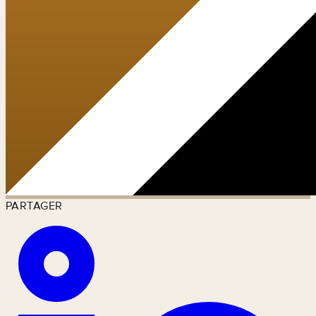
PARTAGER