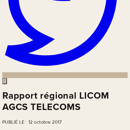
Rapport régional LICOM
AGCS TELECOMS
PUBLIÉ LE : 12 octobre 2017