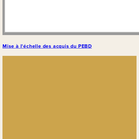
Mise à l'échelle des acquis du PEBD