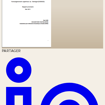
PARTAGER