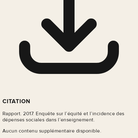
CITATION
Rapport. 2017. Enquête sur l’équité et l’incidence des
dépenses sociales dans l’enseignement.
Aucun contenu supplémentaire disponible.