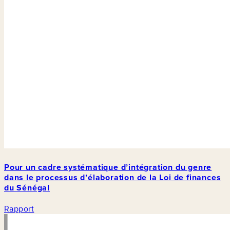
Pour un cadre systématique d’intégration du genre
dans le processus d’élaboration de la Loi de finances
du Sénégal
Rapport