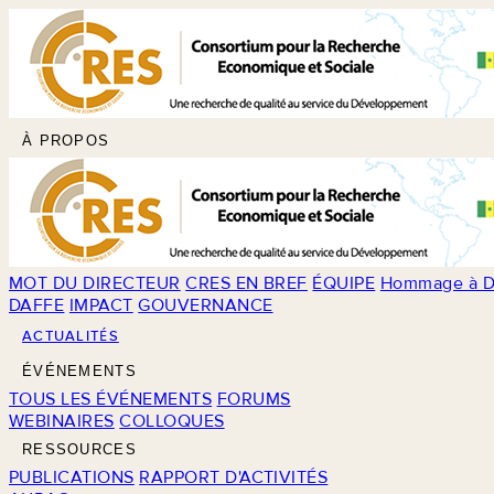
À PROPOS
MOT DU DIRECTEUR
CRES EN BREF
ÉQUIPE
Hommage à D
DAFFE
IMPACT
GOUVERNANCE
ACTUALITÉS
ÉVÉNEMENTS
TOUS LES ÉVÉNEMENTS
FORUMS
WEBINAIRES
COLLOQUES
RESSOURCES
PUBLICATIONS
RAPPORT D'ACTIVITÉS