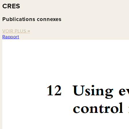
CRES
Publications connexes
VOIR PLUS
→
Rapport