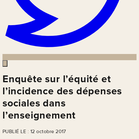
Enquête sur l’équité et
l’incidence des dépenses
sociales dans
l’enseignement
PUBLIÉ LE : 12 octobre 2017