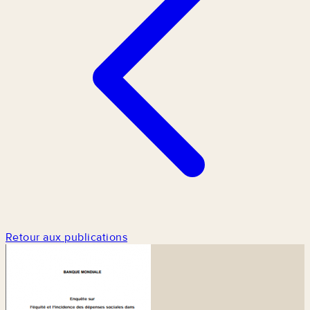
Retour aux publications