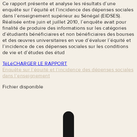
Ce rapport présente et analyse les résultats d’une
enquête sur l’équité et l’incidence des dépenses sociales
dans l’enseignement supérieur au Sénégal (EIDSES).
Réalisée entre juin et juillet 2010, l’enquête avait pour
finalité de produire des informations sur les catégories
d’étudiants bénéficiaires et non bénéficiaires des bourses
et des œuvres universitaires en vue d’évaluer l’équité et
l’incidence de ces dépenses sociales sur les conditions
de vie et d’études des étud
TéLéCHARGER LE RAPPORT
Enquête sur l’équité et l’incidence des dépenses sociales
dans l’enseignement
Fichier disponible