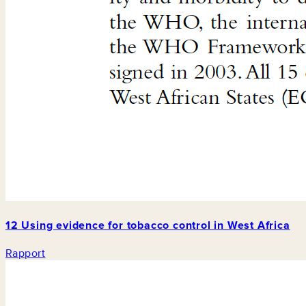
12 Using evidence for tobacco control in West Africa
Rapport