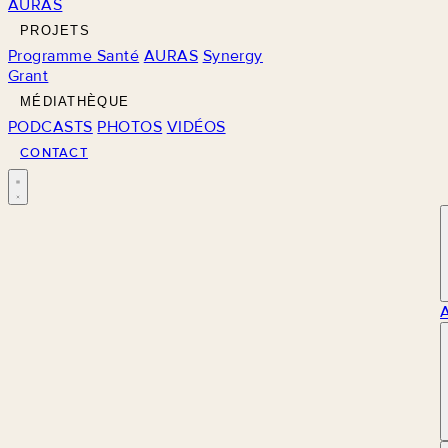
AURAS
PROJETS
Programme Santé
AURAS
Synergy
Grant
MÉDIATHÈQUE
PODCASTS
PHOTOS
VIDÉOS
CONTACT
M