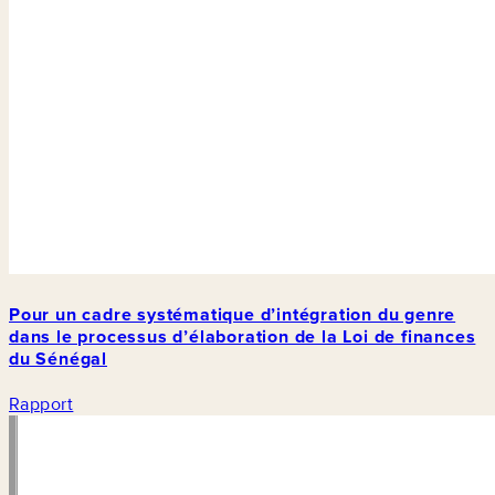
Pour un cadre systématique d’intégration du genre
dans le processus d’élaboration de la Loi de finances
du Sénégal
Rapport