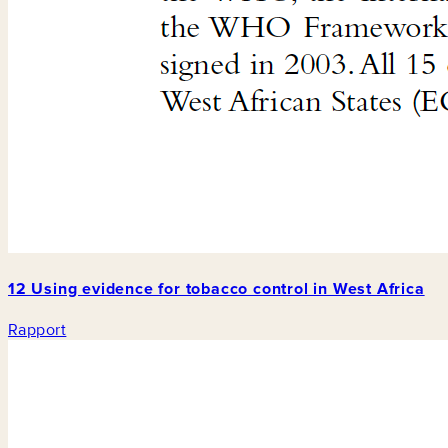
12 Using evidence for tobacco control in West Africa
Rapport