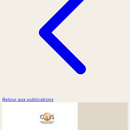
Retour aux publications