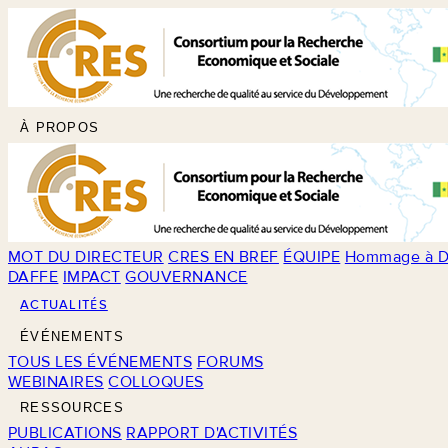
À PROPOS
MOT DU DIRECTEUR
CRES EN BREF
ÉQUIPE
Hommage à D
DAFFE
IMPACT
GOUVERNANCE
ACTUALITÉS
ÉVÉNEMENTS
TOUS LES ÉVÉNEMENTS
FORUMS
WEBINAIRES
COLLOQUES
RESSOURCES
PUBLICATIONS
RAPPORT D'ACTIVITÉS