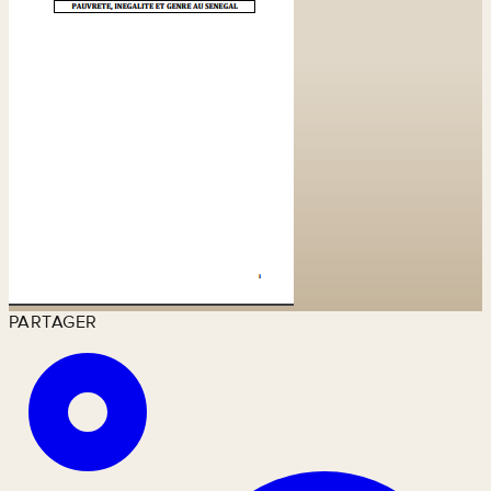
PARTAGER