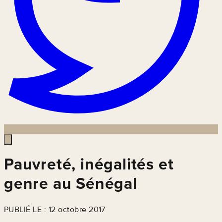
Pauvreté, inégalités et
genre au Sénégal
PUBLIÉ LE : 12 octobre 2017