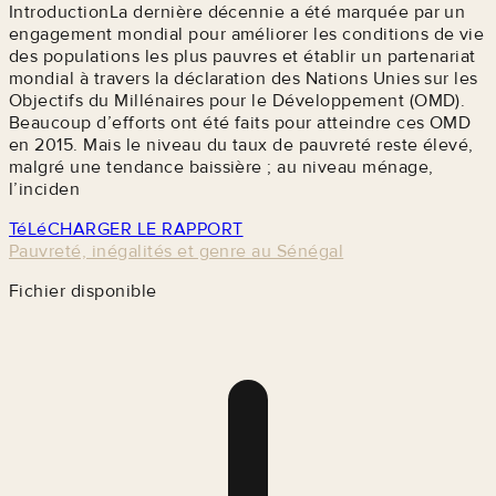
IntroductionLa dernière décennie a été marquée par un
engagement mondial pour améliorer les conditions de vie
des populations les plus pauvres et établir un partenariat
mondial à travers la déclaration des Nations Unies sur les
Objectifs du Millénaires pour le Développement (OMD).
Beaucoup d’efforts ont été faits pour atteindre ces OMD
en 2015. Mais le niveau du taux de pauvreté reste élevé,
malgré une tendance baissière ; au niveau ménage,
l’inciden
TéLéCHARGER LE RAPPORT
Pauvreté, inégalités et genre au Sénégal
Fichier disponible