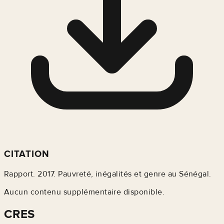
CITATION
Rapport. 2017. Pauvreté, inégalités et genre au Sénégal.
Aucun contenu supplémentaire disponible.
CRES