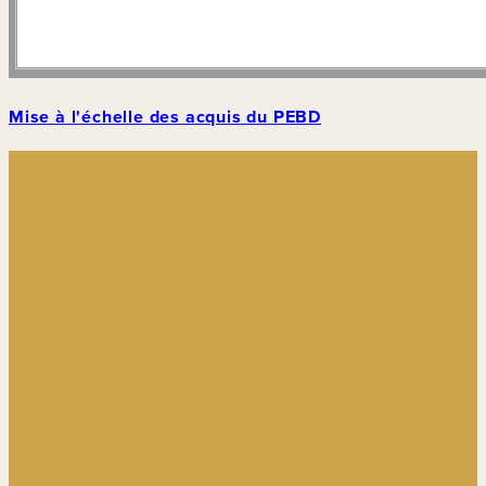
Mise à l'échelle des acquis du PEBD