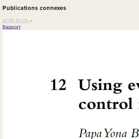
Publications connexes
VOIR PLUS
→
Rapport