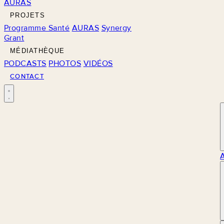
AURAS
PROJETS
Programme Santé
AURAS
Synergy
Grant
MÉDIATHÈQUE
PODCASTS
PHOTOS
VIDÉOS
CONTACT
M