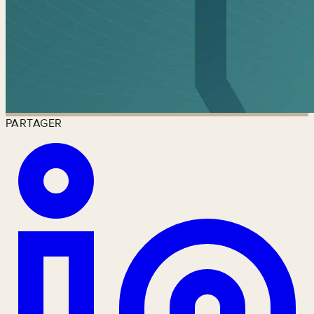
PARTAGER