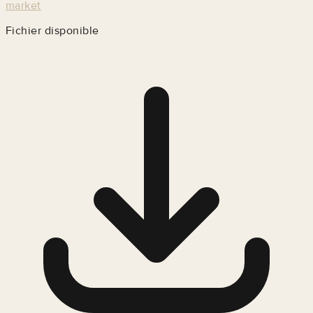
market
Fichier disponible