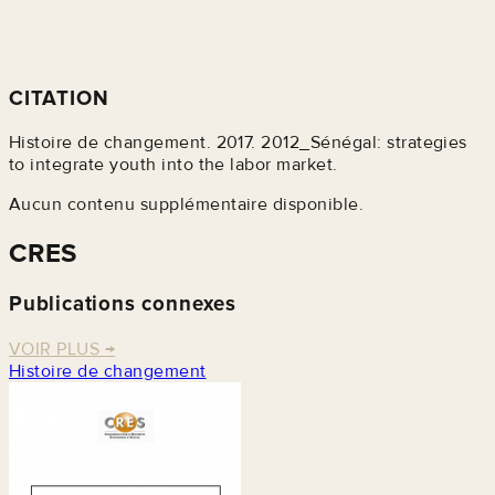
CITATION
Histoire de changement. 2017. 2012_Sénégal: strategies
to integrate youth into the labor market.
Aucun contenu supplémentaire disponible.
CRES
Publications connexes
VOIR PLUS
→
Histoire de changement