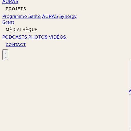
AURAS
PROJETS
Programme Santé
AURAS
Synergy
Grant
MÉDIATHÈQUE
PODCASTS
PHOTOS
VIDÉOS
CONTACT
M