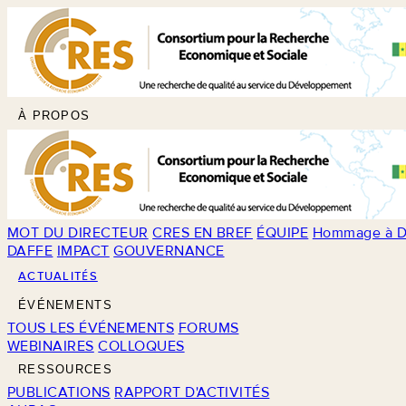
À PROPOS
MOT DU DIRECTEUR
CRES EN BREF
ÉQUIPE
Hommage à D
DAFFE
IMPACT
GOUVERNANCE
ACTUALITÉS
ÉVÉNEMENTS
TOUS LES ÉVÉNEMENTS
FORUMS
WEBINAIRES
COLLOQUES
RESSOURCES
PUBLICATIONS
RAPPORT D'ACTIVITÉS