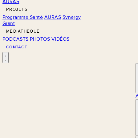
AURAS
PROJETS
Programme Santé
AURAS
Synergy
Grant
MÉDIATHÈQUE
PODCASTS
PHOTOS
VIDÉOS
CONTACT
M