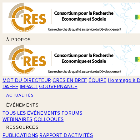
À PROPOS
MOT DU DIRECTEUR
CRES EN BREF
ÉQUIPE
Hommage à D
DAFFE
IMPACT
GOUVERNANCE
ACTUALITÉS
ÉVÉNEMENTS
TOUS LES ÉVÉNEMENTS
FORUMS
WEBINAIRES
COLLOQUES
RESSOURCES
PUBLICATIONS
RAPPORT D'ACTIVITÉS