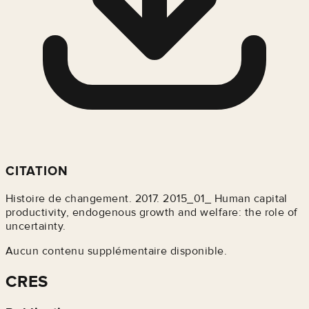
CITATION
Histoire de changement. 2017. 2015_01_ Human capital
productivity, endogenous growth and welfare: the role of
uncertainty.
Aucun contenu supplémentaire disponible.
CRES