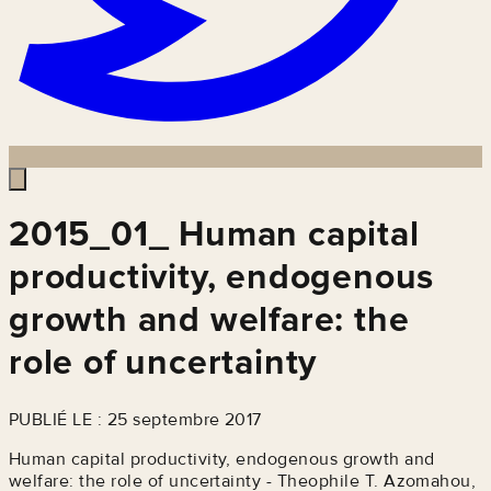
2015_01_ Human capital
productivity, endogenous
growth and welfare: the
role of uncertainty
PUBLIÉ LE : 25 septembre 2017
Human capital productivity, endogenous growth and
welfare: the role of uncertainty - Theophile T. Azomahou,