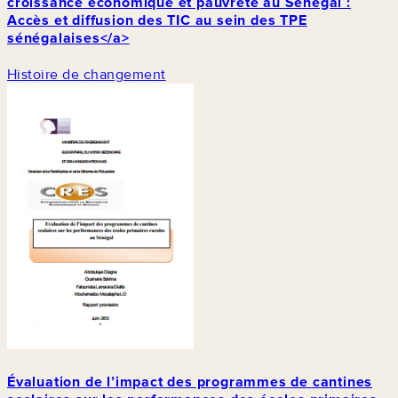
croissance économique et pauvreté au Sénégal :
Accès et diffusion des TIC au sein des TPE
sénégalaises</a>
Histoire de changement
Évaluation de l’impact des programmes de cantines