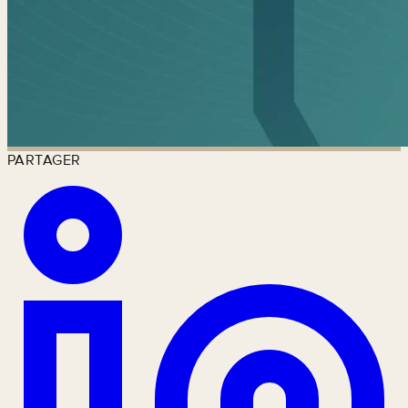
PARTAGER