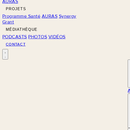
AURAS
PROJETS
Programme Santé
AURAS
Synergy
Grant
MÉDIATHÈQUE
PODCASTS
PHOTOS
VIDÉOS
CONTACT
M