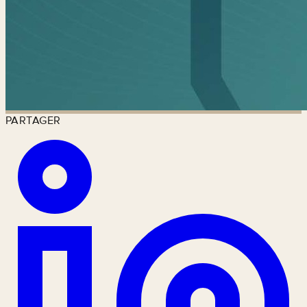
PARTAGER