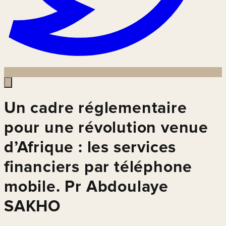
Un cadre réglementaire
pour une révolution venue
d’Afrique : les services
financiers par téléphone
mobile. Pr Abdoulaye
SAKHO