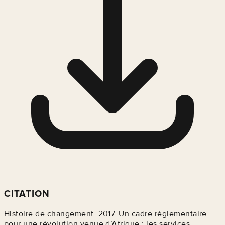
CITATION
Histoire de changement. 2017. Un cadre réglementaire
pour une révolution venue d’Afrique : les services