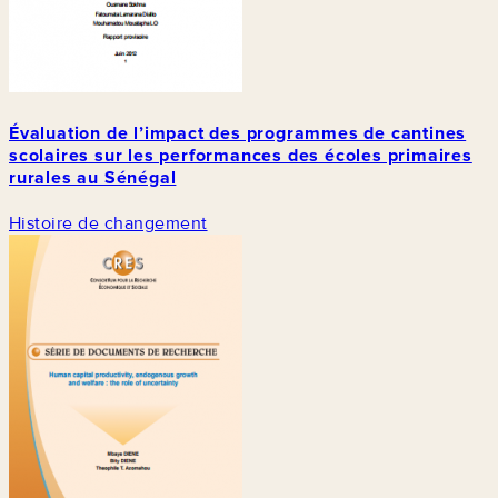
Évaluation de l’impact des programmes de cantines
scolaires sur les performances des écoles primaires
rurales au Sénégal
Histoire de changement