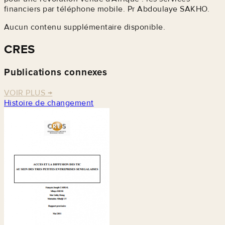
financiers par téléphone mobile. Pr Abdoulaye SAKHO.
Aucun contenu supplémentaire disponible.
CRES
Publications connexes
VOIR PLUS
→
Histoire de changement