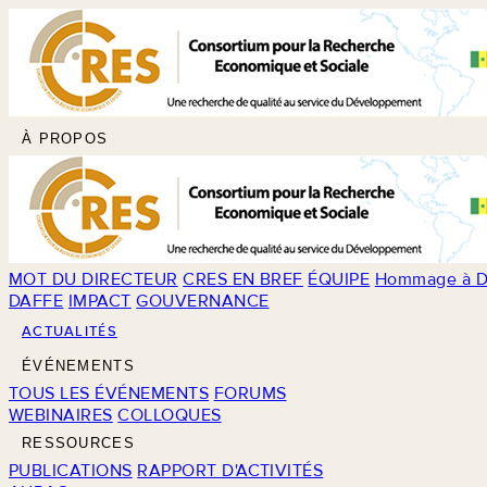
À PROPOS
MOT DU DIRECTEUR
CRES EN BREF
ÉQUIPE
Hommage à D
DAFFE
IMPACT
GOUVERNANCE
ACTUALITÉS
ÉVÉNEMENTS
TOUS LES ÉVÉNEMENTS
FORUMS
WEBINAIRES
COLLOQUES
RESSOURCES
PUBLICATIONS
RAPPORT D'ACTIVITÉS