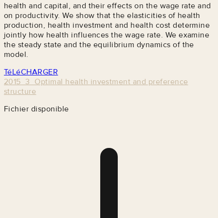
health and capital, and their effects on the wage rate and
on productivity. We show that the elasticities of health
production, health investment and health cost determine
jointly how health influences the wage rate. We examine
the steady state and the equilibrium dynamics of the
model.
TéLéCHARGER
2015_3_Optimal health investment and preference
structure
Fichier disponible