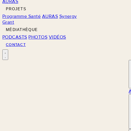
AURAS
PROJETS
Programme Santé
AURAS
Synergy
Grant
MÉDIATHÈQUE
PODCASTS
PHOTOS
VIDÉOS
CONTACT
M