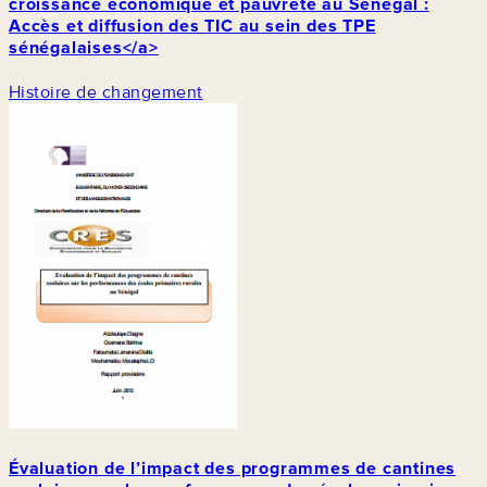
croissance économique et pauvreté au Sénégal :
Accès et diffusion des TIC au sein des TPE
sénégalaises</a>
Histoire de changement
Évaluation de l’impact des programmes de cantines