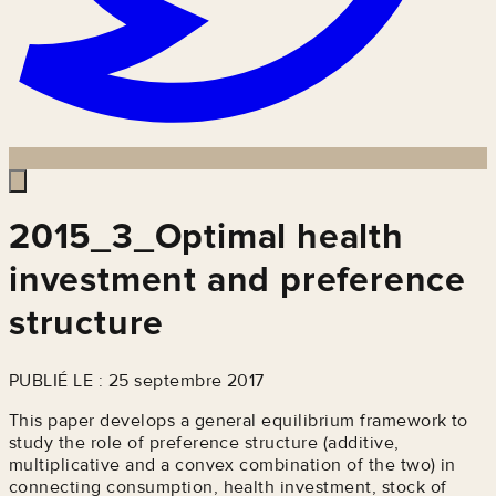
2015_3_Optimal health
investment and preference
structure
PUBLIÉ LE : 25 septembre 2017
This paper develops a general equilibrium framework to
study the role of preference structure (additive,
multiplicative and a convex combination of the two) in
connecting consumption, health investment, stock of