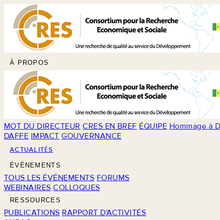
À PROPOS
MOT DU DIRECTEUR
CRES EN BREF
ÉQUIPE
Hommage à D
DAFFE
IMPACT
GOUVERNANCE
ACTUALITÉS
ÉVÉNEMENTS
TOUS LES ÉVÉNEMENTS
FORUMS
WEBINAIRES
COLLOQUES
RESSOURCES
PUBLICATIONS
RAPPORT D'ACTIVITÉS