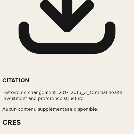
CITATION
Histoire de changement. 2017. 2015_3_Optimal health
investment and preference structure.
Aucun contenu supplémentaire disponible.
CRES