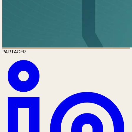
PARTAGER