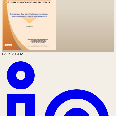
PARTAGER