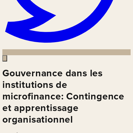
Gouvernance dans les
institutions de
microfinance: Contingence
et apprentissage
organisationnel