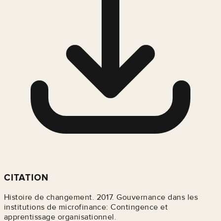
CITATION
Histoire de changement. 2017. Gouvernance dans les
institutions de microfinance: Contingence et
apprentissage organisationnel.