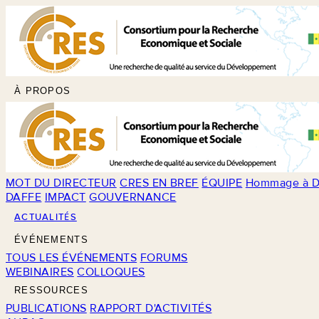
À PROPOS
MOT DU DIRECTEUR
CRES EN BREF
ÉQUIPE
Hommage à D
DAFFE
IMPACT
GOUVERNANCE
ACTUALITÉS
ÉVÉNEMENTS
TOUS LES ÉVÉNEMENTS
FORUMS
WEBINAIRES
COLLOQUES
RESSOURCES
PUBLICATIONS
RAPPORT D'ACTIVITÉS