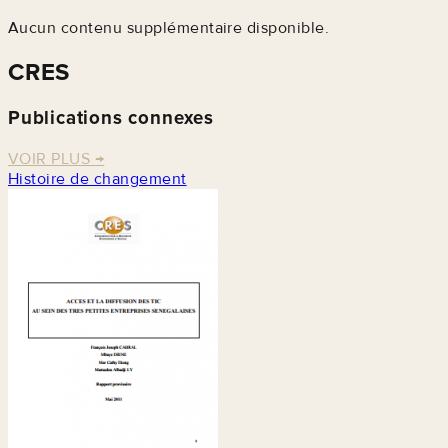
Aucun contenu supplémentaire disponible.
CRES
Publications connexes
VOIR PLUS
→
Histoire de changement