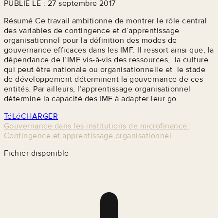
PUBLIÉ LE : 27 septembre 2017
Résumé Ce travail ambitionne de montrer le rôle central
des variables de contingence et d’apprentissage
organisationnel pour la définition des modes de
gouvernance efficaces dans les IMF. Il ressort ainsi que, la
dépendance de l’IMF vis-à-vis des ressources, la culture
qui peut être nationale ou organisationnelle et le stade
de développement déterminent la gouvernance de ces
entités. Par ailleurs, l’apprentissage organisationnel
détermine la capacité des IMF à adapter leur go
TéLéCHARGER
Gouvernance dans les institutions de microfinance:
Contingence et apprentissage organisationnel
Fichier disponible