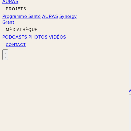
AURAS
PROJETS
Programme Santé
AURAS
Synergy
Grant
MÉDIATHÈQUE
PODCASTS
PHOTOS
VIDÉOS
CONTACT
M