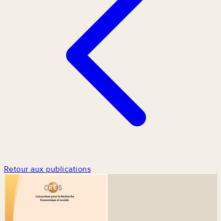
Retour aux publications