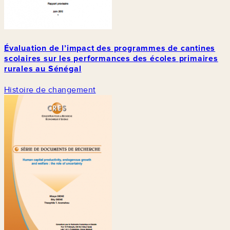
Évaluation de l’impact des programmes de cantines
scolaires sur les performances des écoles primaires
rurales au Sénégal
Histoire de changement