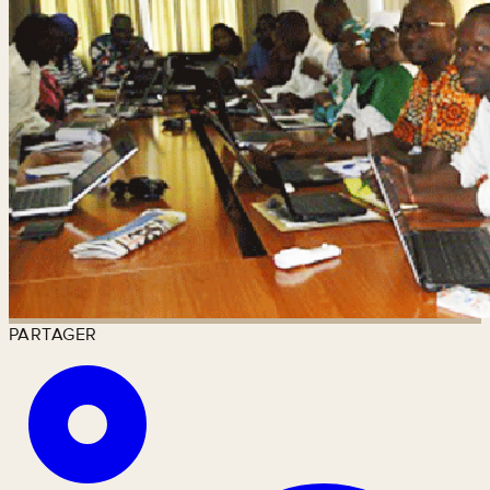
PARTAGER