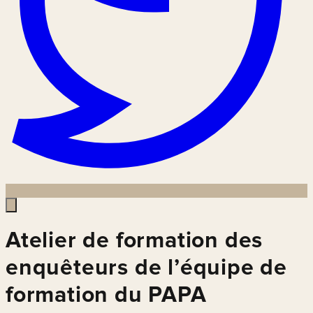
Atelier de formation des
enquêteurs de l’équipe de
formation du PAPA