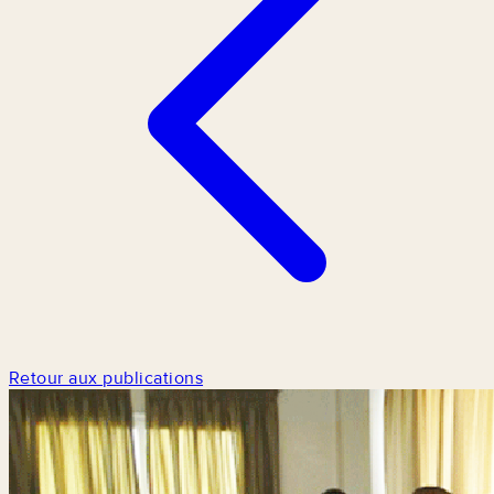
Retour aux publications