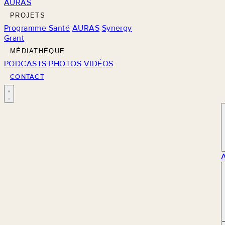
AURAS
PROJETS
Programme Santé
AURAS
Synergy
Grant
MÉDIATHÈQUE
PODCASTS
PHOTOS
VIDÉOS
CONTACT
M