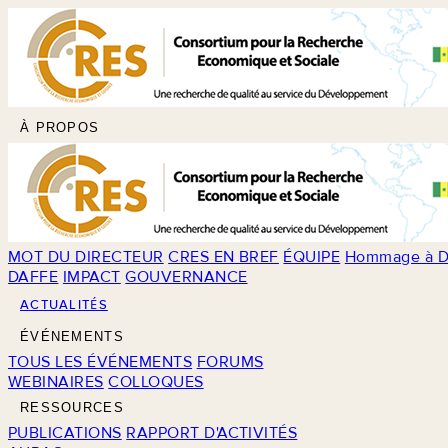
À PROPOS
MOT DU DIRECTEUR
CRES EN BREF
ÉQUIPE
Hommage à D
DAFFE
IMPACT
GOUVERNANCE
ACTUALITÉS
ÉVÉNEMENTS
TOUS LES ÉVÉNEMENTS
FORUMS
WEBINAIRES
COLLOQUES
RESSOURCES
PUBLICATIONS
RAPPORT D'ACTIVITÉS