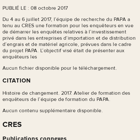
PUBLIÉ LE : 08 octobre 2017
Du 4 au 6 juillet 2017, l’équipe de recherche du PAPA a
tenu au CRES une formation pour les enquêteurs en vue
de démarrer les enquêtes relatives à l’investissement
privé dans les entreprises d’importation et de distribution
d’engrais et de matériel agricole, prévues dans le cadre
du projet PAPA. L’objectif visé était de présenter aux
enquêteurs les
Aucun fichier disponible pour le téléchargement.
CITATION
Histoire de changement. 2017. Atelier de formation des
enquêteurs de l’équipe de formation du PAPA.
Aucun contenu supplémentaire disponible.
CRES
Publications connexes