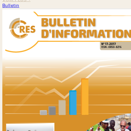
Bulletin