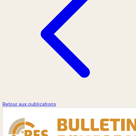
Retour aux publications