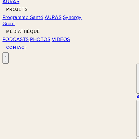
AURAS
PROJETS
Programme Santé
AURAS
Synergy
Grant
MÉDIATHÈQUE
PODCASTS
PHOTOS
VIDÉOS
CONTACT
M