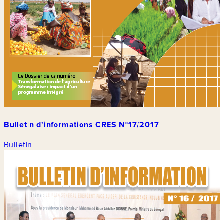
Bulletin d'informations CRES N°17/2017
Bulletin