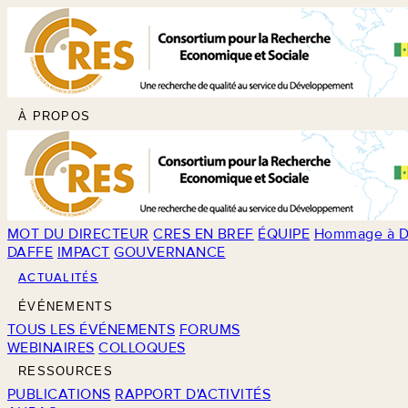
À PROPOS
MOT DU DIRECTEUR
CRES EN BREF
ÉQUIPE
Hommage à D
DAFFE
IMPACT
GOUVERNANCE
ACTUALITÉS
ÉVÉNEMENTS
TOUS LES ÉVÉNEMENTS
FORUMS
WEBINAIRES
COLLOQUES
RESSOURCES
PUBLICATIONS
RAPPORT D'ACTIVITÉS