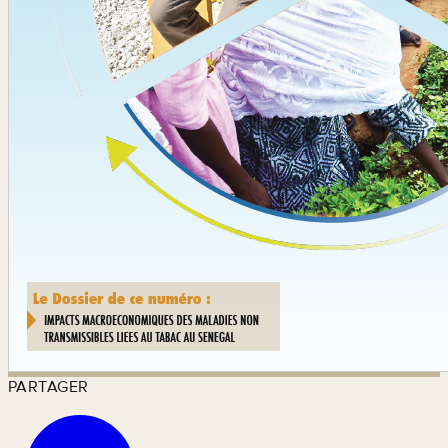
PARTAGER