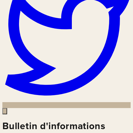
Bulletin d'informations