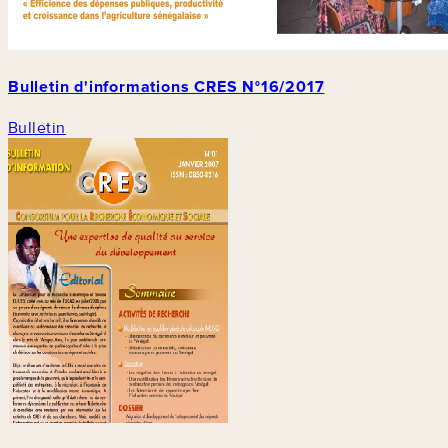
Bulletin d'informations CRES N°16/2017
Bulletin