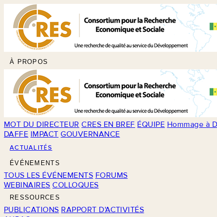
À PROPOS
MOT DU DIRECTEUR
CRES EN BREF
ÉQUIPE
Hommage à D
DAFFE
IMPACT
GOUVERNANCE
ACTUALITÉS
ÉVÉNEMENTS
TOUS LES ÉVÉNEMENTS
FORUMS
WEBINAIRES
COLLOQUES
RESSOURCES
PUBLICATIONS
RAPPORT D'ACTIVITÉS