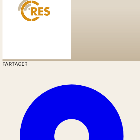
PARTAGER