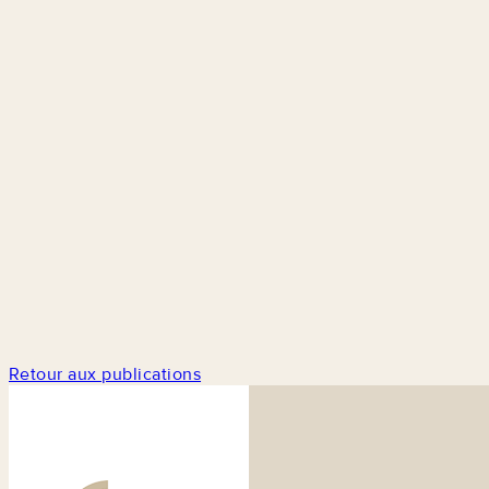
Retour aux publications