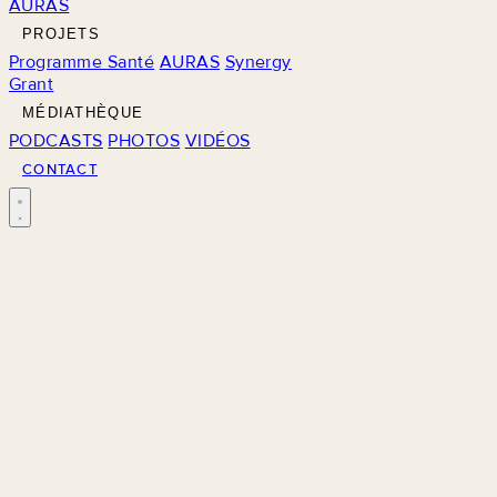
AURAS
PROJETS
Programme Santé
AURAS
Synergy
Grant
MÉDIATHÈQUE
PODCASTS
PHOTOS
VIDÉOS
CONTACT