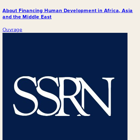
About Financing Human Development in Africa, Asia
and the Middle East
Ouvrage