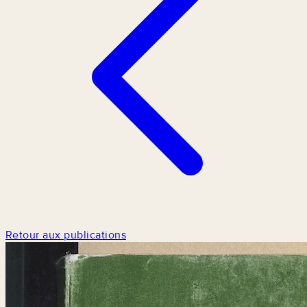
Retour aux publications