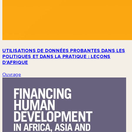
UTILISATIONS DE DONNÉES PROBANTES DANS LES
POLITIQUES ET DANS LA PRATIQUE : LEÇONS
D’AFRIQUE
Ouvrage