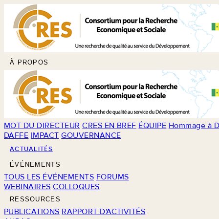
À PROPOS
MOT DU DIRECTEUR
CRES EN BREF
ÉQUIPE
Hommage à D
DAFFE
IMPACT
GOUVERNANCE
ACTUALITÉS
ÉVÉNEMENTS
TOUS LES ÉVÉNEMENTS
FORUMS
WEBINAIRES
COLLOQUES
RESSOURCES
PUBLICATIONS
RAPPORT D'ACTIVITÉS