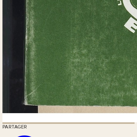
PARTAGER