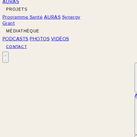
AURAS
PROJETS
Programme Santé
AURAS
Synergy
Grant
MÉDIATHÈQUE
PODCASTS
PHOTOS
VIDÉOS
CONTACT
M