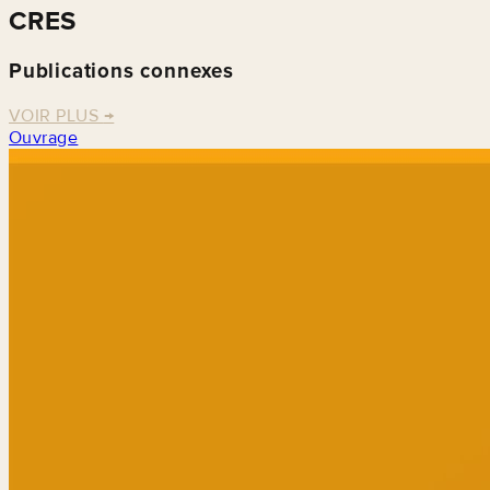
CRES
Publications connexes
VOIR PLUS
→
Ouvrage