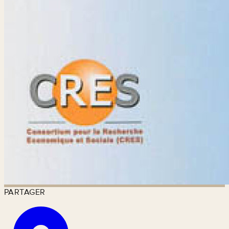
PARTAGER