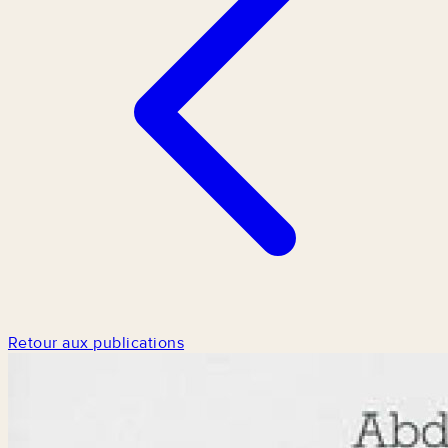
Retour aux publications