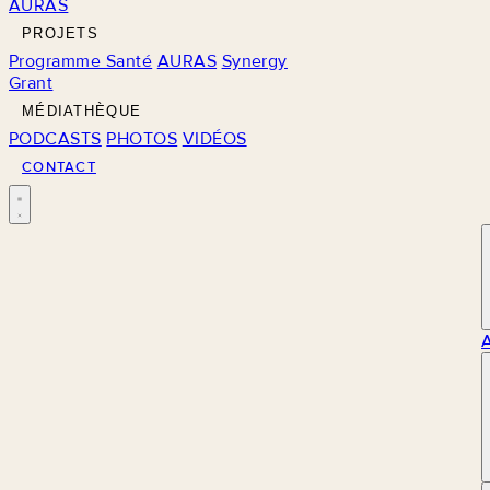
AURAS
PROJETS
Programme Santé
AURAS
Synergy
Grant
MÉDIATHÈQUE
PODCASTS
PHOTOS
VIDÉOS
CONTACT
M