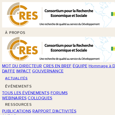
À PROPOS
MOT DU DIRECTEUR
CRES EN BREF
ÉQUIPE
Hommage à D
DAFFE
IMPACT
GOUVERNANCE
ACTUALITÉS
ÉVÉNEMENTS
TOUS LES ÉVÉNEMENTS
FORUMS
WEBINAIRES
COLLOQUES
RESSOURCES
PUBLICATIONS
RAPPORT D'ACTIVITÉS