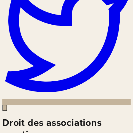
Droit des associations