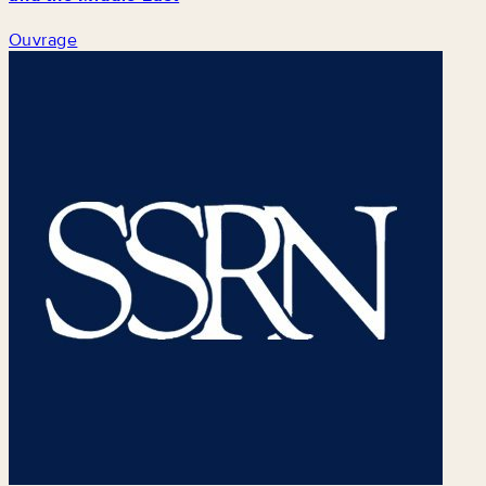
Ouvrage