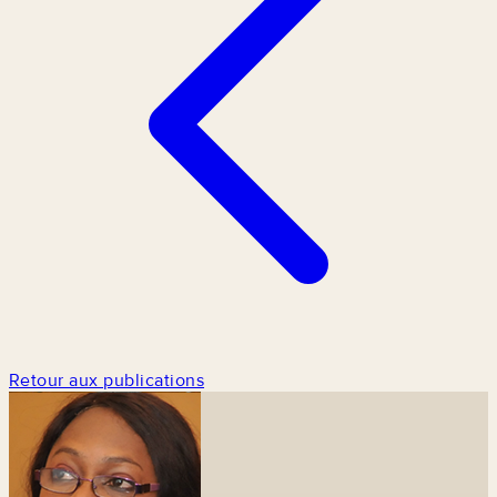
Retour aux publications