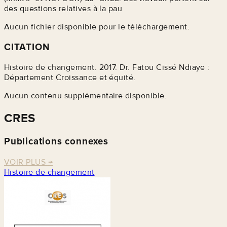
des questions relatives à la pau
Aucun fichier disponible pour le téléchargement.
CITATION
Histoire de changement. 2017. Dr. Fatou Cissé Ndiaye :
Département Croissance et équité.
Aucun contenu supplémentaire disponible.
CRES
Publications connexes
VOIR PLUS
→
Histoire de changement