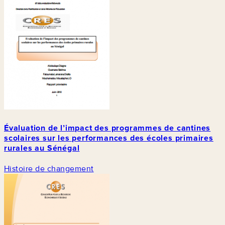
Évaluation de l’impact des programmes de cantines
scolaires sur les performances des écoles primaires
rurales au Sénégal
Histoire de changement