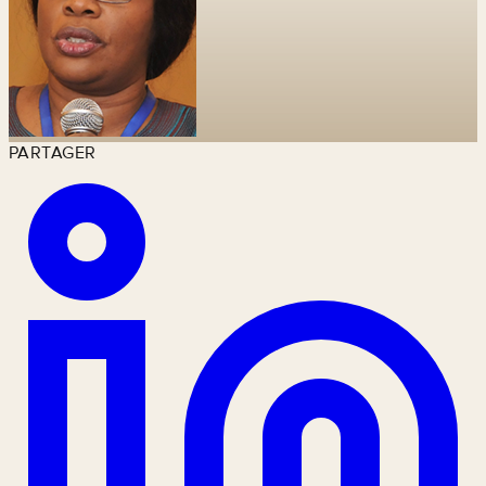
PARTAGER