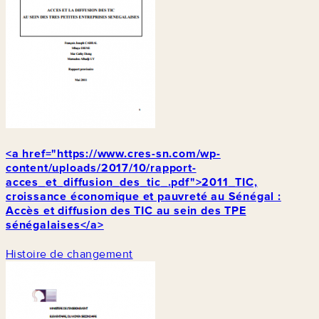
<a href="https://www.cres-sn.com/wp-
content/uploads/2017/10/rapport-
acces_et_diffusion_des_tic_.pdf">2011_TIC,
croissance économique et pauvreté au Sénégal :
Accès et diffusion des TIC au sein des TPE
sénégalaises</a>
Histoire de changement