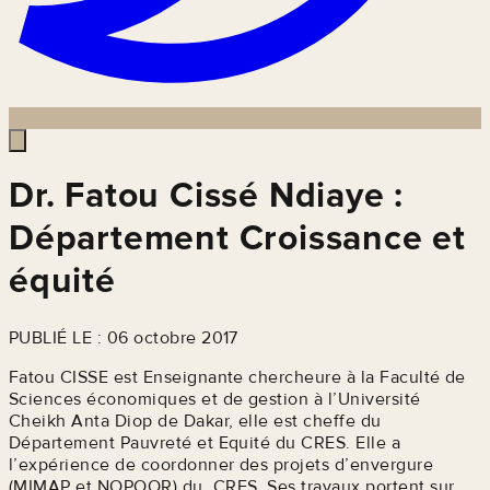
Dr. Fatou Cissé Ndiaye :
Département Croissance et
équité
PUBLIÉ LE : 06 octobre 2017
Fatou CISSE est Enseignante chercheure à la Faculté de
Sciences économiques et de gestion à l’Université
Cheikh Anta Diop de Dakar, elle est cheffe du
Département Pauvreté et Equité du CRES. Elle a
l’expérience de coordonner des projets d’envergure
(MIMAP et NOPOOR) du CRES. Ses travaux portent sur