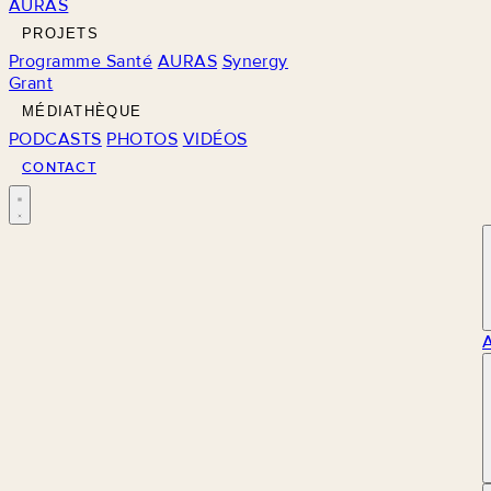
AURAS
PROJETS
Programme Santé
AURAS
Synergy
Grant
MÉDIATHÈQUE
PODCASTS
PHOTOS
VIDÉOS
CONTACT
M