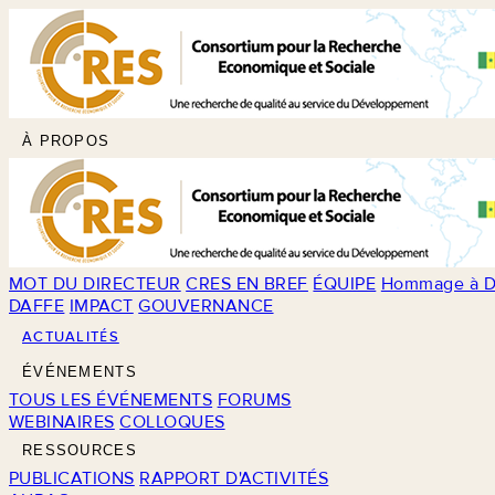
À PROPOS
MOT DU DIRECTEUR
CRES EN BREF
ÉQUIPE
Hommage à D
DAFFE
IMPACT
GOUVERNANCE
ACTUALITÉS
ÉVÉNEMENTS
TOUS LES ÉVÉNEMENTS
FORUMS
WEBINAIRES
COLLOQUES
RESSOURCES
PUBLICATIONS
RAPPORT D'ACTIVITÉS