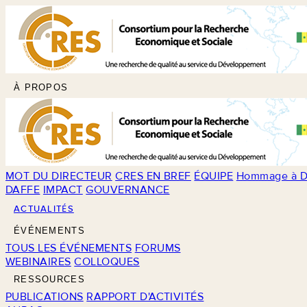
À PROPOS
MOT DU DIRECTEUR
CRES EN BREF
ÉQUIPE
Hommage à D
DAFFE
IMPACT
GOUVERNANCE
ACTUALITÉS
ÉVÉNEMENTS
TOUS LES ÉVÉNEMENTS
FORUMS
WEBINAIRES
COLLOQUES
RESSOURCES
PUBLICATIONS
RAPPORT D'ACTIVITÉS