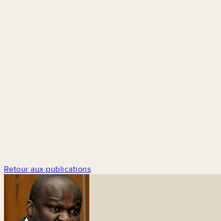
Retour aux publications