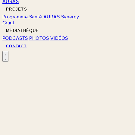
AURAS
PROJETS
Programme Santé
AURAS
Synergy
Grant
MÉDIATHÈQUE
PODCASTS
PHOTOS
VIDÉOS
CONTACT