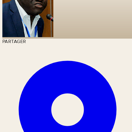
PARTAGER