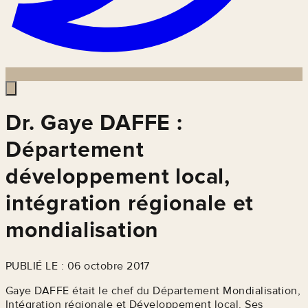
Dr. Gaye DAFFE :
Département
développement local,
intégration régionale et
mondialisation
PUBLIÉ LE : 06 octobre 2017
Gaye DAFFE était le chef du Département Mondialisation,
Intégration régionale et Développement local. Ses