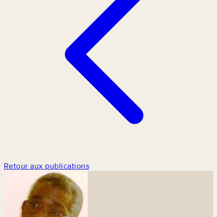
Retour aux publications