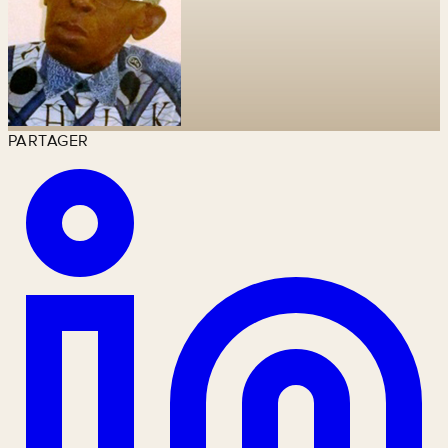
PARTAGER