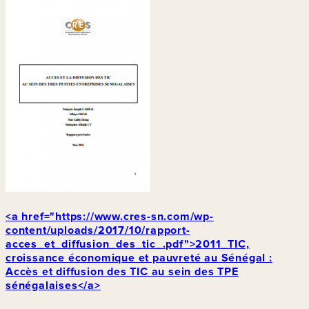
<a href="https://www.cres-sn.com/wp-
content/uploads/2017/10/rapport-
acces_et_diffusion_des_tic_.pdf">2011_TIC,
croissance économique et pauvreté au Sénégal :
Accès et diffusion des TIC au sein des TPE
sénégalaises</a>