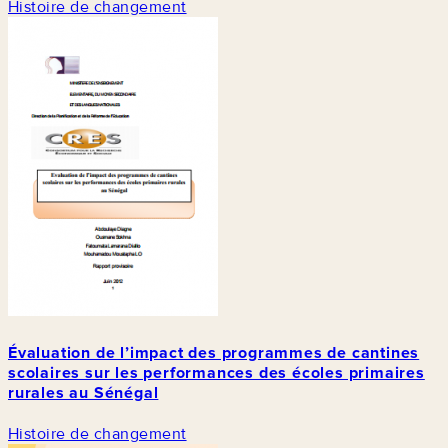
Histoire de changement
Évaluation de l’impact des programmes de cantines
scolaires sur les performances des écoles primaires
rurales au Sénégal
Histoire de changement