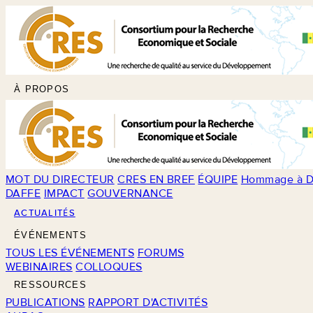
À PROPOS
MOT DU DIRECTEUR
CRES EN BREF
ÉQUIPE
Hommage à D
DAFFE
IMPACT
GOUVERNANCE
ACTUALITÉS
ÉVÉNEMENTS
TOUS LES ÉVÉNEMENTS
FORUMS
WEBINAIRES
COLLOQUES
RESSOURCES
PUBLICATIONS
RAPPORT D'ACTIVITÉS