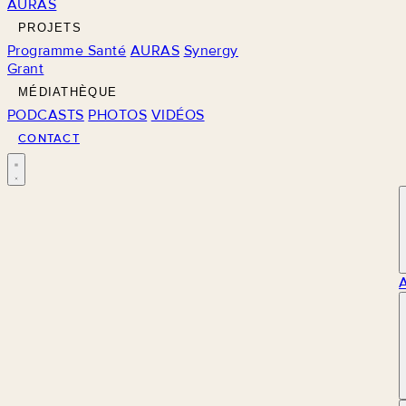
AURAS
PROJETS
Programme Santé
AURAS
Synergy
Grant
MÉDIATHÈQUE
PODCASTS
PHOTOS
VIDÉOS
CONTACT
M