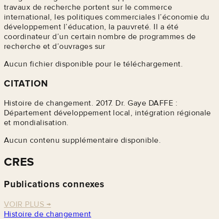
travaux de recherche portent sur le commerce
international, les politiques commerciales l’économie du
développement l’éducation, la pauvreté. Il a été
coordinateur d’un certain nombre de programmes de
recherche et d’ouvrages sur
Aucun fichier disponible pour le téléchargement.
CITATION
Histoire de changement. 2017. Dr. Gaye DAFFE :
Département développement local, intégration régionale
et mondialisation.
Aucun contenu supplémentaire disponible.
CRES
Publications connexes
VOIR PLUS
→
Histoire de changement