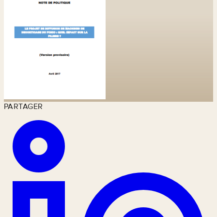
PARTAGER