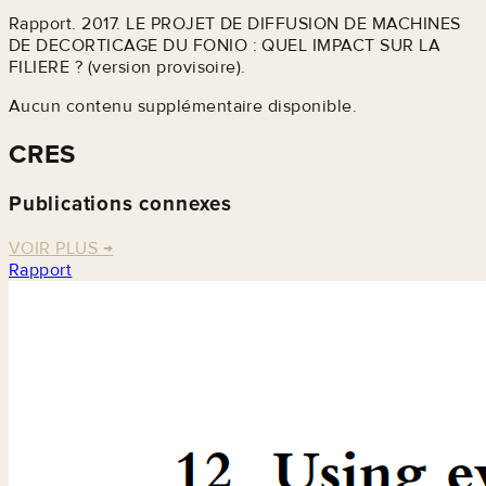
Rapport. 2017. LE PROJET DE DIFFUSION DE MACHINES
DE DECORTICAGE DU FONIO : QUEL IMPACT SUR LA
FILIERE ? (version provisoire).
Aucun contenu supplémentaire disponible.
CRES
Publications connexes
VOIR PLUS
→
Rapport