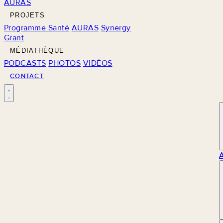
AURAS
PROJETS
Programme Santé
AURAS
Synergy
Grant
MÉDIATHÈQUE
PODCASTS
PHOTOS
VIDÉOS
CONTACT
M