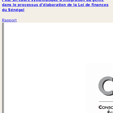
dans le processus d’élaboration de la Loi de finances
du Sénégal
Rapport