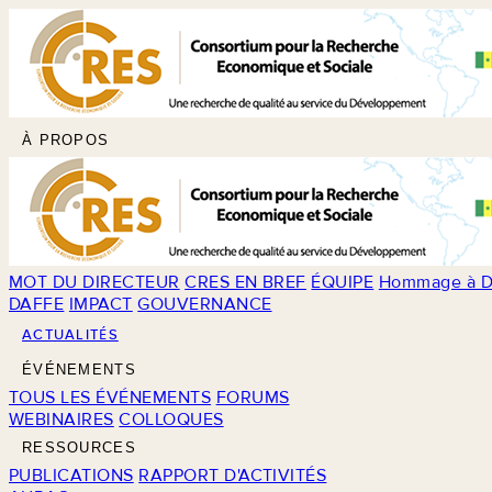
À PROPOS
MOT DU DIRECTEUR
CRES EN BREF
ÉQUIPE
Hommage à D
DAFFE
IMPACT
GOUVERNANCE
ACTUALITÉS
ÉVÉNEMENTS
TOUS LES ÉVÉNEMENTS
FORUMS
WEBINAIRES
COLLOQUES
RESSOURCES
PUBLICATIONS
RAPPORT D'ACTIVITÉS