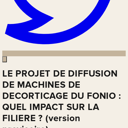
LE PROJET DE DIFFUSION
DE MACHINES DE
DECORTICAGE DU FONIO :
QUEL IMPACT SUR LA
FILIERE ? (version