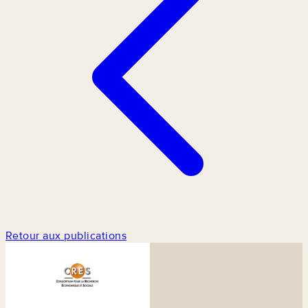
Retour aux publications