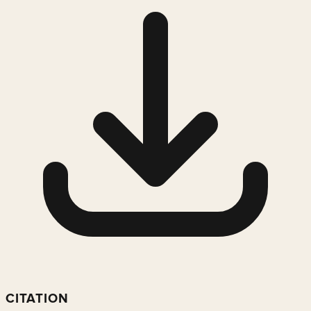
CITATION