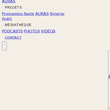
AURAS
PROJETS
Programme Santé
AURAS
Synergy
Grant
MÉDIATHÈQUE
PODCASTS
PHOTOS
VIDÉOS
CONTACT
M