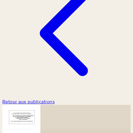
Retour aux publications