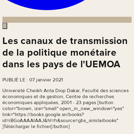
Les canaux de transmission
de la politique monétaire
dans les pays de l'UEMOA
PUBLIÉ LE : 07 janvier 2021
Université Cheikh Anta Diop Dakar, Faculté des sciences
économiques et de gestion, Centre de recherches
économiques appliquées, 2001 - 23 pages [button
color="brown, ize="small" open_in_new_window="yes"
link="https://books.google.sn/books?
id=iBGoAAAAIAAJ&hl=fr&source=gbs_similarbooks"
]Télécharger le fichier[/button]