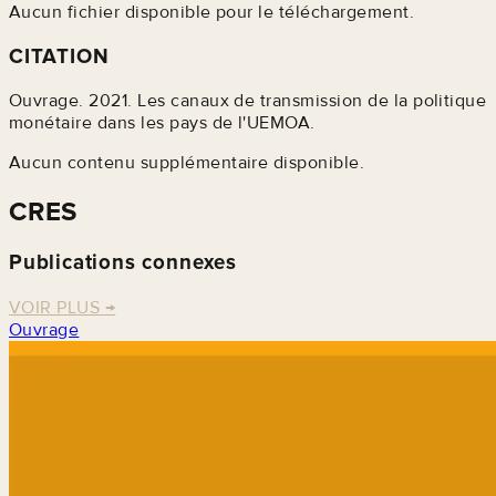
Aucun fichier disponible pour le téléchargement.
CITATION
Ouvrage. 2021. Les canaux de transmission de la politique
monétaire dans les pays de l'UEMOA.
Aucun contenu supplémentaire disponible.
CRES
Publications connexes
VOIR PLUS
→
Ouvrage