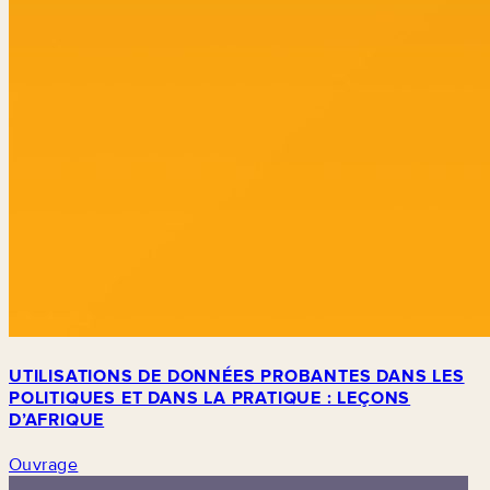
UTILISATIONS DE DONNÉES PROBANTES DANS LES
POLITIQUES ET DANS LA PRATIQUE : LEÇONS
D’AFRIQUE
Ouvrage