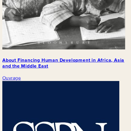
About Financing Human Development in Africa, Asia
and the Middle East
Ouvrage