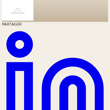
PARTAGER