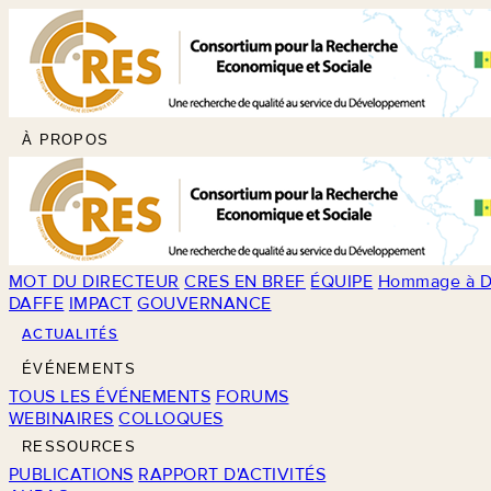
À PROPOS
MOT DU DIRECTEUR
CRES EN BREF
ÉQUIPE
Hommage à D
DAFFE
IMPACT
GOUVERNANCE
ACTUALITÉS
ÉVÉNEMENTS
TOUS LES ÉVÉNEMENTS
FORUMS
WEBINAIRES
COLLOQUES
RESSOURCES
PUBLICATIONS
RAPPORT D'ACTIVITÉS