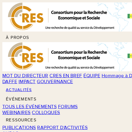
À PROPOS
MOT DU DIRECTEUR
CRES EN BREF
ÉQUIPE
Hommage à D
DAFFE
IMPACT
GOUVERNANCE
ACTUALITÉS
ÉVÉNEMENTS
TOUS LES ÉVÉNEMENTS
FORUMS
WEBINAIRES
COLLOQUES
RESSOURCES
PUBLICATIONS
RAPPORT D'ACTIVITÉS