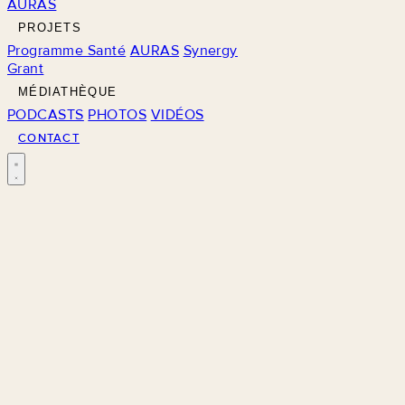
AURAS
PROJETS
Programme Santé
AURAS
Synergy
Grant
MÉDIATHÈQUE
PODCASTS
PHOTOS
VIDÉOS
CONTACT