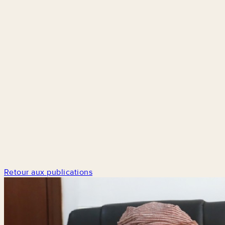
Retour aux publications