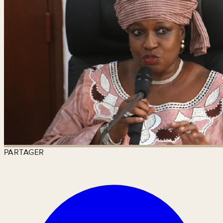
PARTAGER