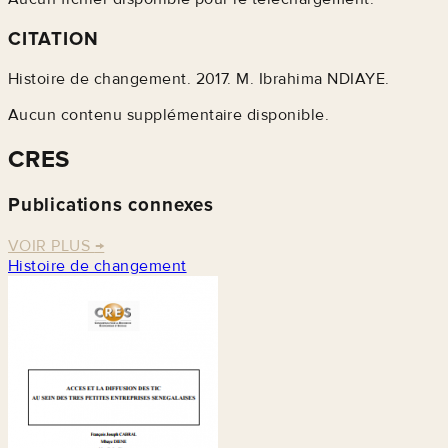
CITATION
Histoire de changement. 2017. M. Ibrahima NDIAYE.
Aucun contenu supplémentaire disponible.
CRES
Publications connexes
VOIR PLUS
→
Histoire de changement