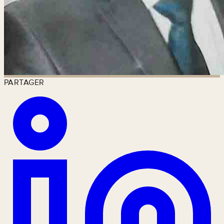
PARTAGER