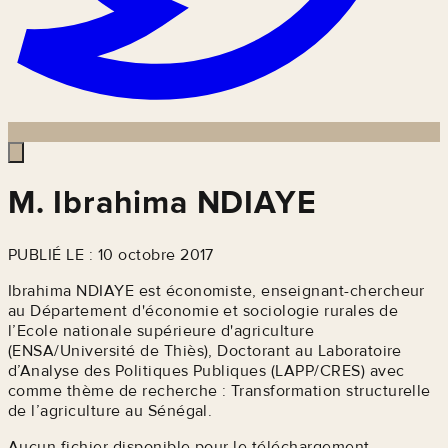
M. Ibrahima NDIAYE
PUBLIÉ LE : 10 octobre 2017
Ibrahima NDIAYE est économiste, enseignant-chercheur
au Département d'économie et sociologie rurales de
l’Ecole nationale supérieure d'agriculture
(ENSA/Université de Thiès), Doctorant au Laboratoire
d’Analyse des Politiques Publiques (LAPP/CRES) avec
comme thème de recherche : Transformation structurelle
de l’agriculture au Sénégal.
Aucun fichier disponible pour le téléchargement.