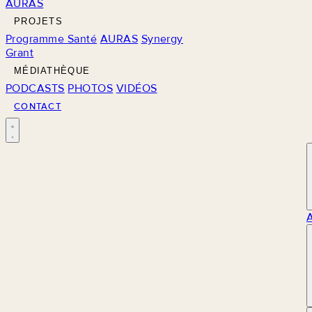
AURAS
PROJETS
Programme Santé
AURAS
Synergy
Grant
MÉDIATHÈQUE
PODCASTS
PHOTOS
VIDÉOS
CONTACT
M