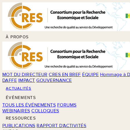
À PROPOS
MOT DU DIRECTEUR
CRES EN BREF
ÉQUIPE
Hommage à D
DAFFE
IMPACT
GOUVERNANCE
ACTUALITÉS
ÉVÉNEMENTS
TOUS LES ÉVÉNEMENTS
FORUMS
WEBINAIRES
COLLOQUES
RESSOURCES
PUBLICATIONS
RAPPORT D'ACTIVITÉS