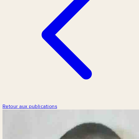
Retour aux publications