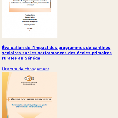
Évaluation de l’impact des programmes de cantines
scolaires sur les performances des écoles primaires
rurales au Sénégal
Histoire de changement