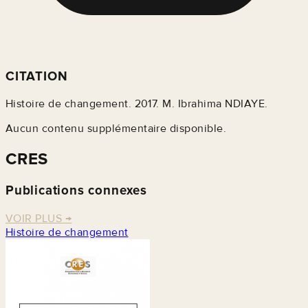
CITATION
Histoire de changement. 2017. M. Ibrahima NDIAYE.
Aucun contenu supplémentaire disponible.
CRES
Publications connexes
VOIR PLUS
→
Histoire de changement