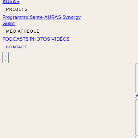
AURAS
PROJETS
Programme Santé
AURAS
Synergy
Grant
MÉDIATHÈQUE
PODCASTS
PHOTOS
VIDÉOS
CONTACT
M