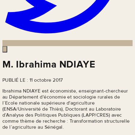
M. Ibrahima NDIAYE
PUBLIÉ LE : 11 octobre 2017
Ibrahima NDIAYE est économiste, enseignant-chercheur
au Département d'économie et sociologie rurales de
l’Ecole nationale supérieure d'agriculture
(ENSA/Université de Thiès), Doctorant au Laboratoire
d’Analyse des Politiques Publiques (LAPP/CRES) avec
comme thème de recherche : Transformation structurelle
de l’agriculture au Sénégal.