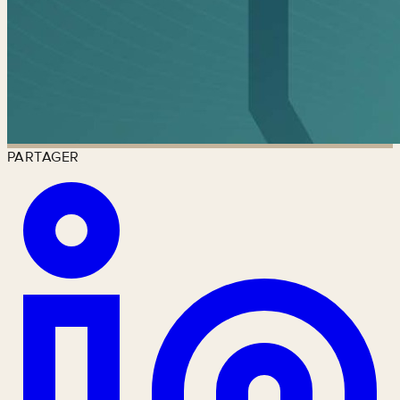
PARTAGER