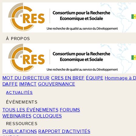
À PROPOS
MOT DU DIRECTEUR
CRES EN BREF
ÉQUIPE
Hommage à D
DAFFE
IMPACT
GOUVERNANCE
ACTUALITÉS
ÉVÉNEMENTS
TOUS LES ÉVÉNEMENTS
FORUMS
WEBINAIRES
COLLOQUES
RESSOURCES
PUBLICATIONS
RAPPORT D'ACTIVITÉS