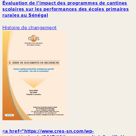
Évaluation de l’impact des programmes de cantines
scolaires sur les performances des écoles primaires
rurales au Sénégal
Histoire de changement
<a href="https://www.cres-sn.com/wp-