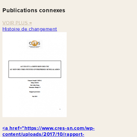
Publications connexes
VOIR PLUS
→
Histoire de changement
<a href="https://www.cres-sn.com/wp-
content/uploads/2017/10/rapport-