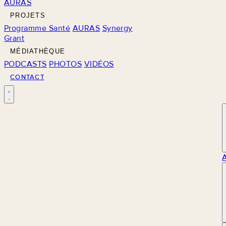
AURAS
PROJETS
Programme Santé
AURAS
Synergy
Grant
MÉDIATHÈQUE
PODCASTS
PHOTOS
VIDÉOS
CONTACT
M