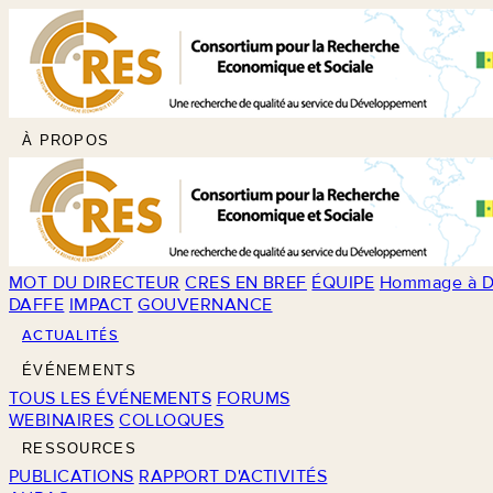
À PROPOS
MOT DU DIRECTEUR
CRES EN BREF
ÉQUIPE
Hommage à D
DAFFE
IMPACT
GOUVERNANCE
ACTUALITÉS
ÉVÉNEMENTS
TOUS LES ÉVÉNEMENTS
FORUMS
WEBINAIRES
COLLOQUES
RESSOURCES
PUBLICATIONS
RAPPORT D'ACTIVITÉS