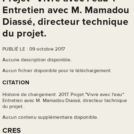
Entretien avec M. Mamadou
Diassé, directeur technique
du projet.
PUBLIÉ LE : 09 octobre 2017
Aucune description disponible.
Aucun fichier disponible pour le téléchargement.
CITATION
Histoire de changement. 2017. Projet "Vivre avec l'eau":
Entretien avec M. Mamadou Diassé, directeur technique
du projet..
Aucun contenu supplémentaire disponible.
CRES