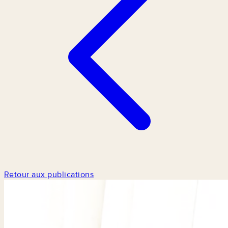
Retour aux publications