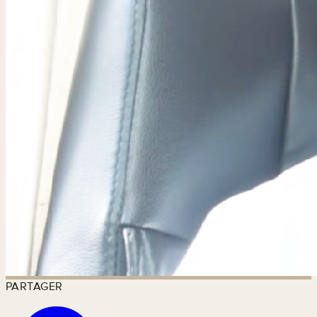
PARTAGER