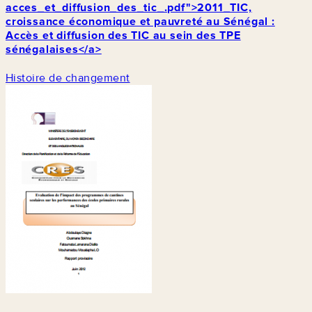
acces_et_diffusion_des_tic_.pdf">2011_TIC,
croissance économique et pauvreté au Sénégal :
Accès et diffusion des TIC au sein des TPE
sénégalaises</a>
Histoire de changement