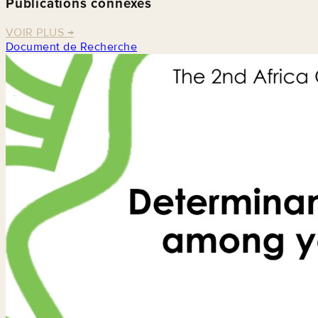
Publications connexes
VOIR PLUS
→
Document de Recherche