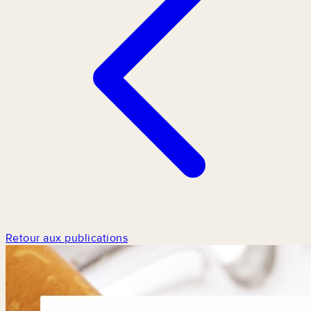
Retour aux publications