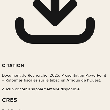
CITATION
Document de Recherche. 2025. Présentation PowerPoint
– Réformes fiscales sur le tabac en Afrique de l’Ouest.
Aucun contenu supplémentaire disponible.
CRES