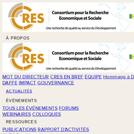
À PROPOS
MOT DU DIRECTEUR
CRES EN BREF
ÉQUIPE
Hommage à D
DAFFE
IMPACT
GOUVERNANCE
ACTUALITÉS
ÉVÉNEMENTS
TOUS LES ÉVÉNEMENTS
FORUMS
WEBINAIRES
COLLOQUES
RESSOURCES
PUBLICATIONS
RAPPORT D'ACTIVITÉS