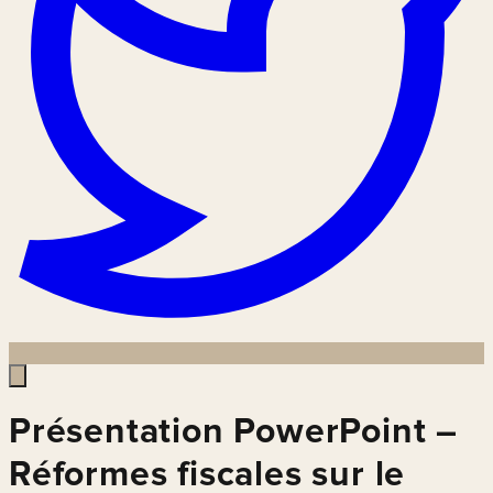
Présentation PowerPoint –
Réformes fiscales sur le