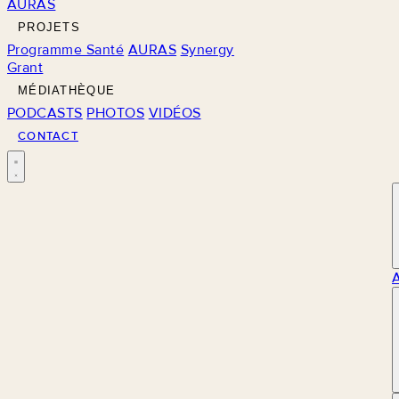
AURAS
PROJETS
Programme Santé
AURAS
Synergy
Grant
MÉDIATHÈQUE
PODCASTS
PHOTOS
VIDÉOS
CONTACT
M