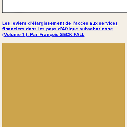
Les leviers d’élargissement de l’accès aux services
financiers dans les pays d’Afrique subsaharienne
(Volume 1 ). Par François SECK FALL