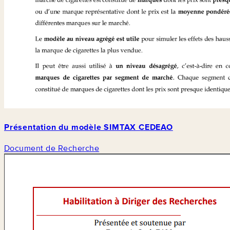
Présentation du modèle SIMTAX CEDEAO
Document de Recherche