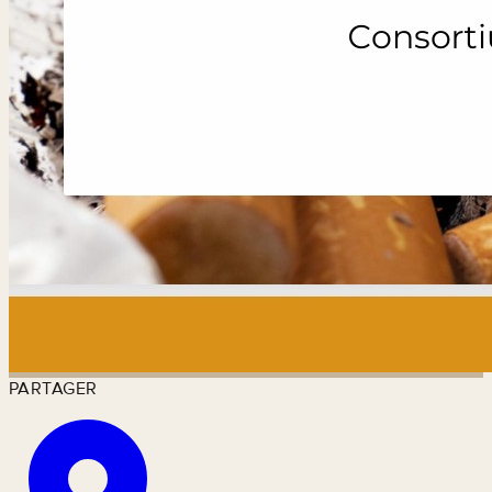
PARTAGER