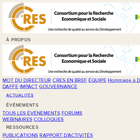
À PROPOS
MOT DU DIRECTEUR
CRES EN BREF
ÉQUIPE
Hommage à D
DAFFE
IMPACT
GOUVERNANCE
ACTUALITÉS
ÉVÉNEMENTS
TOUS LES ÉVÉNEMENTS
FORUMS
WEBINAIRES
COLLOQUES
RESSOURCES
PUBLICATIONS
RAPPORT D'ACTIVITÉS