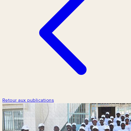
Retour aux publications