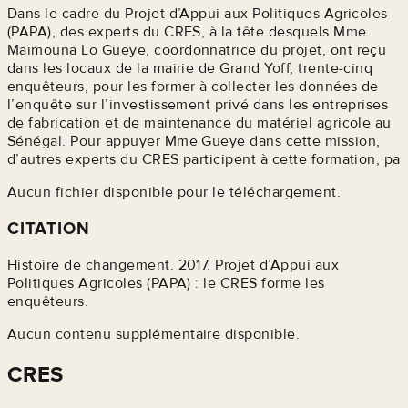
Dans le cadre du Projet d’Appui aux Politiques Agricoles
(PAPA), des experts du CRES, à la tête desquels Mme
Maïmouna Lo Gueye, coordonnatrice du projet, ont reçu
dans les locaux de la mairie de Grand Yoff, trente-cinq
enquêteurs, pour les former à collecter les données de
l’enquête sur l’investissement privé dans les entreprises
de fabrication et de maintenance du matériel agricole au
Sénégal. Pour appuyer Mme Gueye dans cette mission,
d’autres experts du CRES participent à cette formation, pa
Aucun fichier disponible pour le téléchargement.
CITATION
Histoire de changement. 2017. Projet d’Appui aux
Politiques Agricoles (PAPA) : le CRES forme les
enquêteurs.
Aucun contenu supplémentaire disponible.
CRES