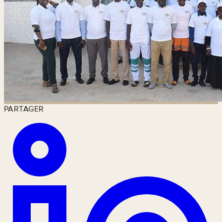
PARTAGER