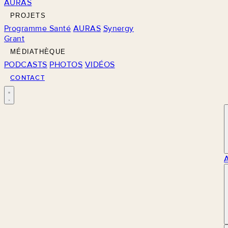
AURAS
PROJETS
Programme Santé
AURAS
Synergy
Grant
MÉDIATHÈQUE
PODCASTS
PHOTOS
VIDÉOS
CONTACT
M