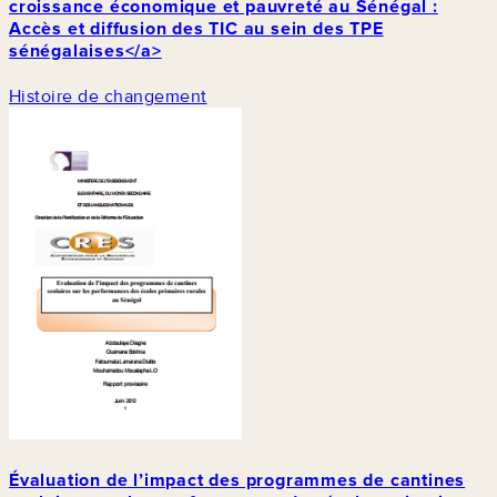
croissance économique et pauvreté au Sénégal :
Accès et diffusion des TIC au sein des TPE
sénégalaises</a>
Histoire de changement
Évaluation de l’impact des programmes de cantines