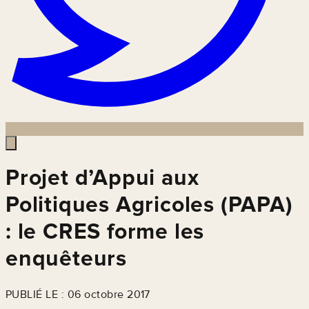
Projet d’Appui aux
Politiques Agricoles (PAPA)
: le CRES forme les
enquêteurs
PUBLIÉ LE : 06 octobre 2017