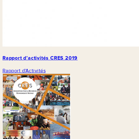
Rapport d’activités CRES 2019
Rapport d'Activités