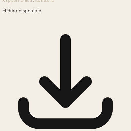
Rapport d'activités 2010
Fichier disponible