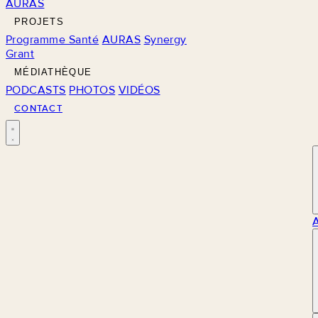
AURAS
PROJETS
Programme Santé
AURAS
Synergy
Grant
MÉDIATHÈQUE
PODCASTS
PHOTOS
VIDÉOS
CONTACT
M