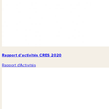
Rapport d’activités CRES 2020
Rapport d'Activités