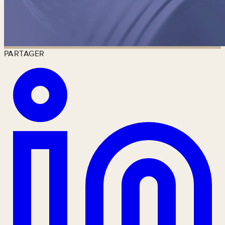
PARTAGER