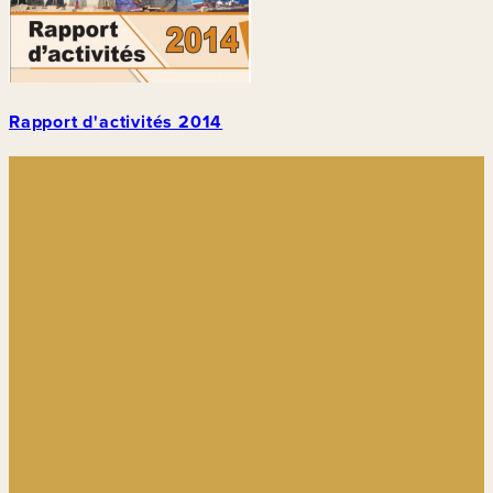
Rapport d'activités 2014