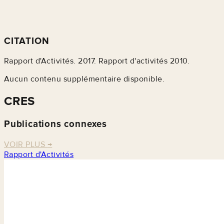
CITATION
Rapport d'Activités. 2017. Rapport d'activités 2010.
Aucun contenu supplémentaire disponible.
CRES
Publications connexes
VOIR PLUS
→
Rapport d'Activités