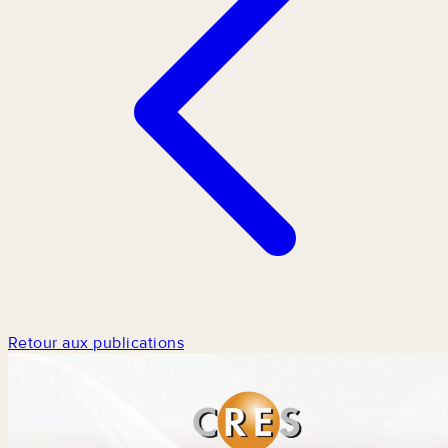
Retour aux publications