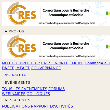
À PROPOS
MOT DU DIRECTEUR
CRES EN BREF
ÉQUIPE
Hommage à D
DAFFE
IMPACT
GOUVERNANCE
ACTUALITÉS
ÉVÉNEMENTS
TOUS LES ÉVÉNEMENTS
FORUMS
WEBINAIRES
COLLOQUES
RESSOURCES
PUBLICATIONS
RAPPORT D'ACTIVITÉS