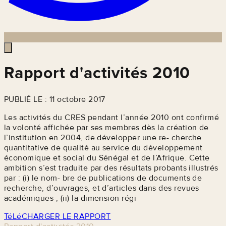
Rapport d'activités 2010
PUBLIÉ LE : 11 octobre 2017
Les activités du CRES pendant l’année 2010 ont confirmé
la volonté affichée par ses membres dès la création de
l’institution en 2004, de développer une re- cherche
quantitative de qualité au service du développement
économique et social du Sénégal et de l’Afrique. Cette
ambition s’est traduite par des résultats probants illustrés
par : (i) le nom- bre de publications de documents de
recherche, d’ouvrages, et d’articles dans des revues
académiques ; (ii) la dimension régi
TéLéCHARGER LE RAPPORT