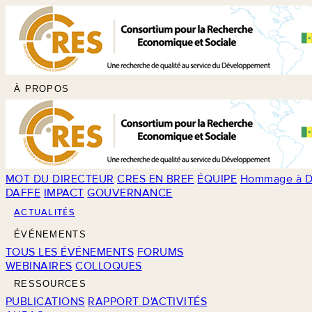
À PROPOS
MOT DU DIRECTEUR
CRES EN BREF
ÉQUIPE
Hommage à D
DAFFE
IMPACT
GOUVERNANCE
ACTUALITÉS
ÉVÉNEMENTS
TOUS LES ÉVÉNEMENTS
FORUMS
WEBINAIRES
COLLOQUES
RESSOURCES
PUBLICATIONS
RAPPORT D'ACTIVITÉS