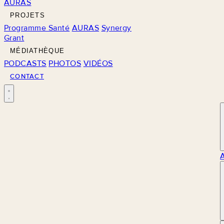
AURAS
PROJETS
Programme Santé
AURAS
Synergy
Grant
MÉDIATHÈQUE
PODCASTS
PHOTOS
VIDÉOS
CONTACT
M