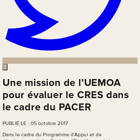
Une mission de l’UEMOA
pour évaluer le CRES dans
le cadre du PACER
PUBLIÉ LE : 05 octobre 2017
Dans le cadre du Programme d’Appui et de