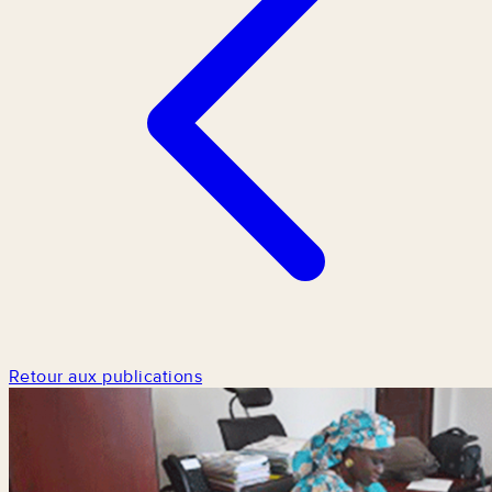
Retour aux publications