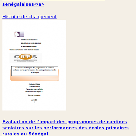
sénégalaises</a>
Histoire de changement
Évaluation de l’impact des programmes de cantines
scolaires sur les performances des écoles primaires
rurales au Sénégal