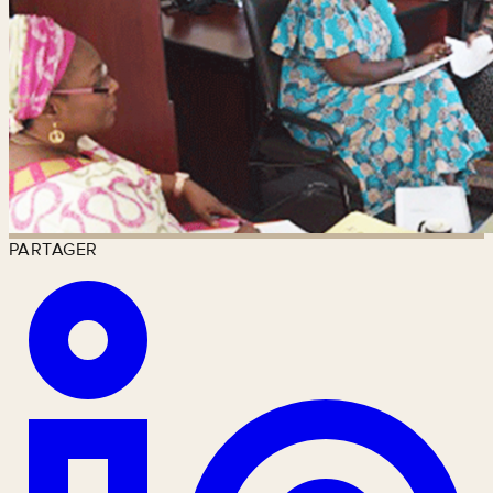
PARTAGER