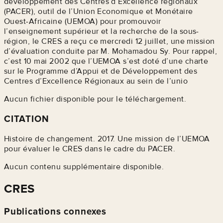
développement des Centres d’Excellence régionaux
(PACER), outil de l’Union Economique et Monétaire
Ouest-Africaine (UEMOA) pour promouvoir
l’enseignement supérieur et la recherche de la sous-
région, le CRES a reçu ce mercredi 12 juillet, une mission
d’évaluation conduite par M. Mohamadou Sy. Pour rappel,
c’est 10 mai 2002 que l’UEMOA s’est doté d’une charte
sur le Programme d’Appui et de Développement des
Centres d’Excellence Régionaux au sein de l’unio
Aucun fichier disponible pour le téléchargement.
CITATION
Histoire de changement. 2017. Une mission de l’UEMOA
pour évaluer le CRES dans le cadre du PACER.
Aucun contenu supplémentaire disponible.
CRES
Publications connexes