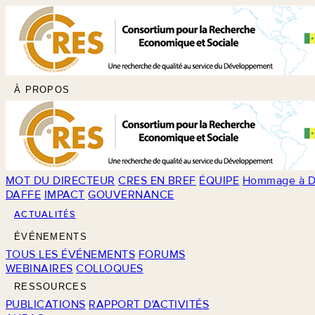
À PROPOS
MOT DU DIRECTEUR
CRES EN BREF
ÉQUIPE
Hommage à D
DAFFE
IMPACT
GOUVERNANCE
ACTUALITÉS
ÉVÉNEMENTS
TOUS LES ÉVÉNEMENTS
FORUMS
WEBINAIRES
COLLOQUES
RESSOURCES
PUBLICATIONS
RAPPORT D'ACTIVITÉS