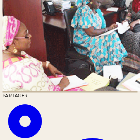
PARTAGER