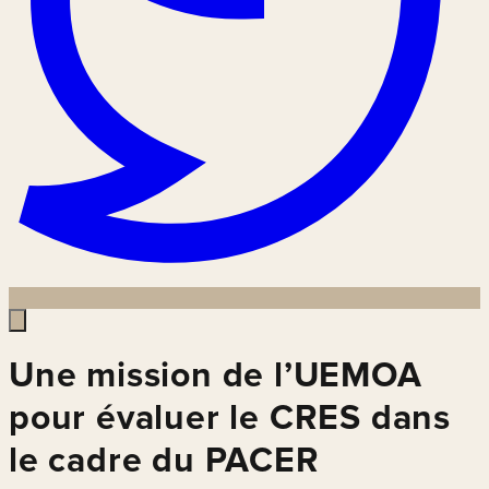
Une mission de l’UEMOA
pour évaluer le CRES dans
le cadre du PACER