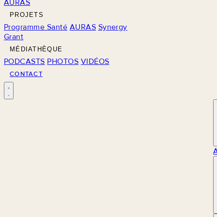
AURAS
PROJETS
Programme Santé
AURAS
Synergy
Grant
MÉDIATHÈQUE
PODCASTS
PHOTOS
VIDÉOS
CONTACT
M