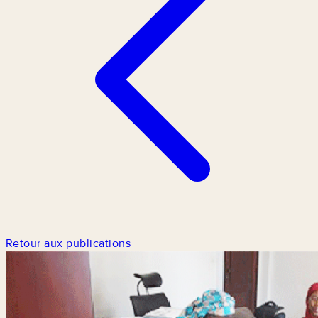
Retour aux publications