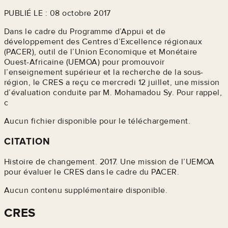
PUBLIÉ LE : 08 octobre 2017
Dans le cadre du Programme d’Appui et de
développement des Centres d’Excellence régionaux
(PACER), outil de l’Union Economique et Monétaire
Ouest-Africaine (UEMOA) pour promouvoir
l’enseignement supérieur et la recherche de la sous-
région, le CRES a reçu ce mercredi 12 juillet, une mission
d’évaluation conduite par M. Mohamadou Sy. Pour rappel,
c
Aucun fichier disponible pour le téléchargement.
CITATION
Histoire de changement. 2017. Une mission de l’UEMOA
pour évaluer le CRES dans le cadre du PACER.
Aucun contenu supplémentaire disponible.
CRES