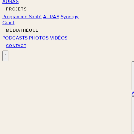
AURAS
PROJETS
Programme Santé
AURAS
Synergy
Grant
MÉDIATHÈQUE
PODCASTS
PHOTOS
VIDÉOS
CONTACT
M