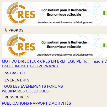
À PROPOS
MOT DU DIRECTEUR
CRES EN BREF
ÉQUIPE
Hommage à D
DAFFE
IMPACT
GOUVERNANCE
ACTUALITÉS
ÉVÉNEMENTS
TOUS LES ÉVÉNEMENTS
FORUMS
WEBINAIRES
COLLOQUES
RESSOURCES
PUBLICATIONS
RAPPORT D'ACTIVITÉS