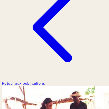
Retour aux publications