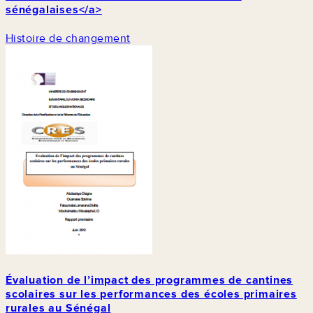
sénégalaises</a>
Histoire de changement
Évaluation de l’impact des programmes de cantines
scolaires sur les performances des écoles primaires
rurales au Sénégal