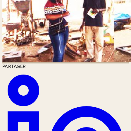
PARTAGER