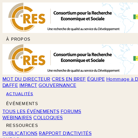
À PROPOS
MOT DU DIRECTEUR
CRES EN BREF
ÉQUIPE
Hommage à D
DAFFE
IMPACT
GOUVERNANCE
ACTUALITÉS
ÉVÉNEMENTS
TOUS LES ÉVÉNEMENTS
FORUMS
WEBINAIRES
COLLOQUES
RESSOURCES
PUBLICATIONS
RAPPORT D'ACTIVITÉS