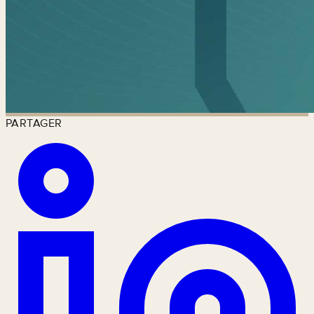
PARTAGER