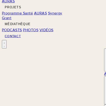
AURAS
PROJETS
Programme Santé
AURAS
Synergy
Grant
MÉDIATHÈQUE
PODCASTS
PHOTOS
VIDÉOS
CONTACT
M