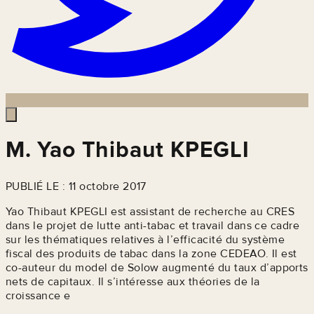
M. Yao Thibaut KPEGLI
PUBLIÉ LE : 11 octobre 2017
Yao Thibaut KPEGLI est assistant de recherche au CRES
dans le projet de lutte anti-tabac et travail dans ce cadre
sur les thématiques relatives à l’efficacité du système
fiscal des produits de tabac dans la zone CEDEAO. Il est
co-auteur du model de Solow augmenté du taux d’apports
nets de capitaux. Il s’intéresse aux théories de la
croissance e