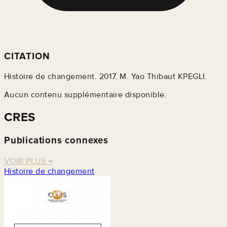
CITATION
Histoire de changement. 2017. M. Yao Thibaut KPEGLI.
Aucun contenu supplémentaire disponible.
CRES
Publications connexes
VOIR PLUS
→
Histoire de changement