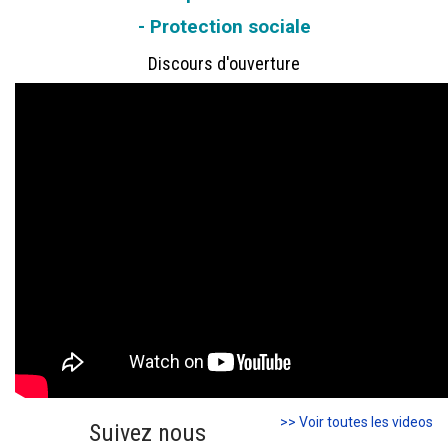
- Protection sociale
Discours d'ouverture
>> Voir toutes les videos
Suivez nous