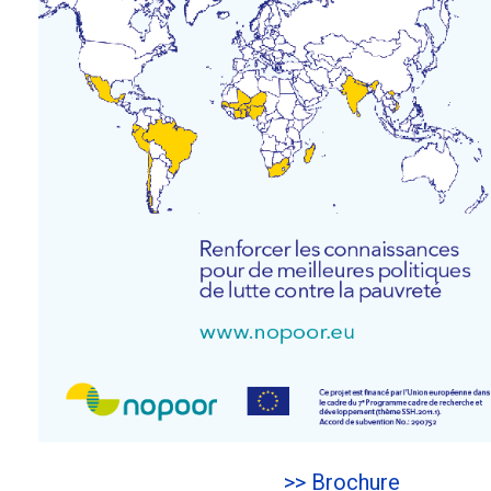
>> Brochure