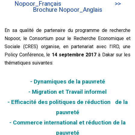
Nopoor_Français
>>
Brochure Nopoor_Anglais
En sa qualité de partenaire du programme de recherche
Nopoor, le Consortium pour le Recherche Economique et
Sociale (CRES) organise, en partenariat avec l’IRD, une
Policy Conférence,
le
14 septembre 2017
à Dakar sur les
thématiques suivantes:
- Dynamiques de la pauvreté
- Migration et Travail informel
- Efficacité des politiques de réduction de la
pauvreté
- Commerce international et réduction de la
pauvreté