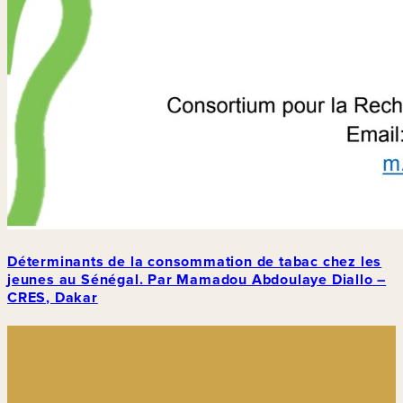
Déterminants de la consommation de tabac chez les
jeunes au Sénégal. Par Mamadou Abdoulaye Diallo –
CRES, Dakar