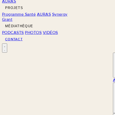
AURAS
PROJETS
Programme Santé
AURAS
Synergy
Grant
MÉDIATHÈQUE
PODCASTS
PHOTOS
VIDÉOS
CONTACT
M