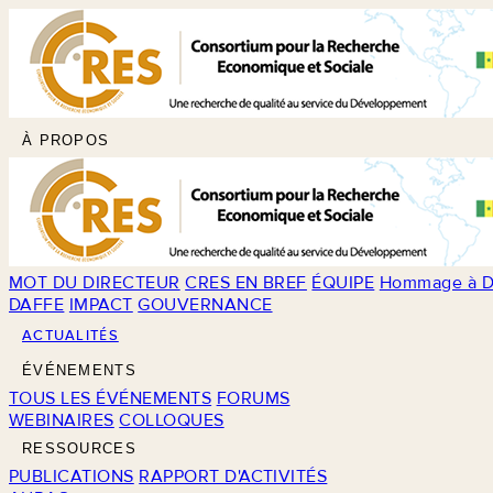
À PROPOS
MOT DU DIRECTEUR
CRES EN BREF
ÉQUIPE
Hommage à D
DAFFE
IMPACT
GOUVERNANCE
ACTUALITÉS
ÉVÉNEMENTS
TOUS LES ÉVÉNEMENTS
FORUMS
WEBINAIRES
COLLOQUES
RESSOURCES
PUBLICATIONS
RAPPORT D'ACTIVITÉS