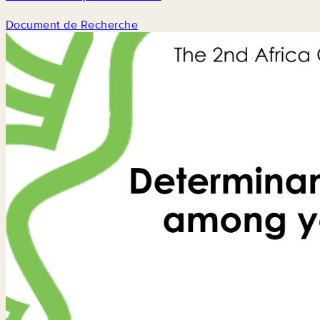
Document de Recherche