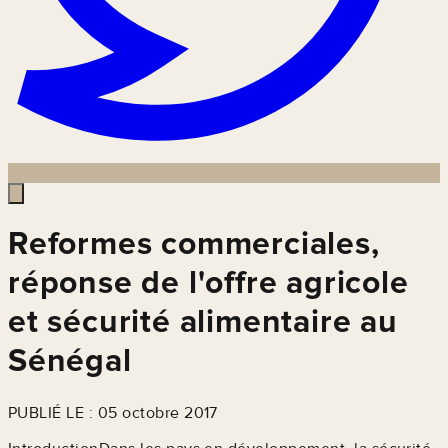
Reformes commerciales,
réponse de l'offre agricole
et sécurité alimentaire au
Sénégal
PUBLIÉ LE : 05 octobre 2017