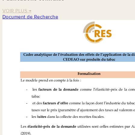
VOIR PLUS
→
Document de Recherche