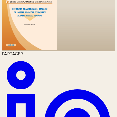
PARTAGER