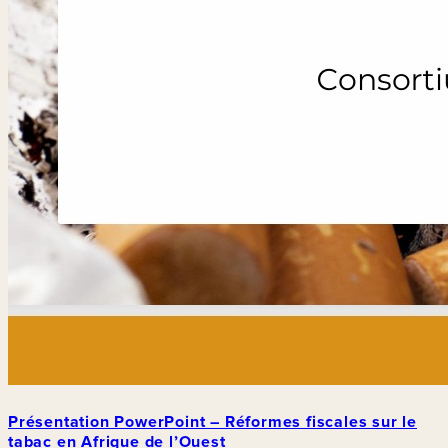
Présentation PowerPoint – Réformes fiscales sur le
tabac en Afrique de l’Ouest