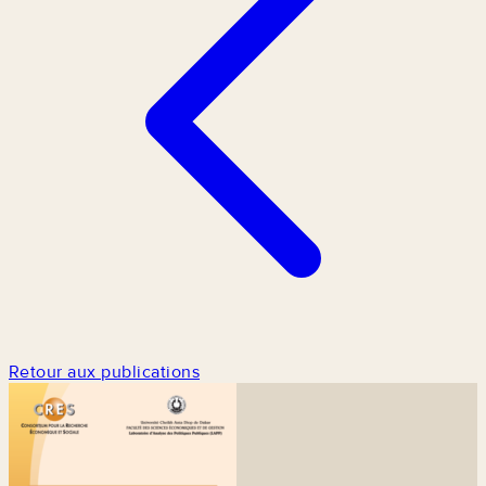
Retour aux publications