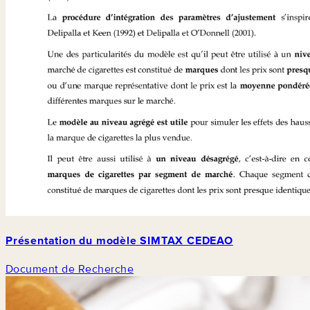
Présentation du modèle SIMTAX CEDEAO
Document de Recherche