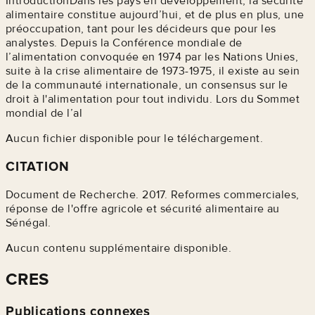
IntroductionDans les pays en développement, la sécurité
alimentaire constitue aujourd’hui, et de plus en plus, une
préoccupation, tant pour les décideurs que pour les
analystes. Depuis la Conférence mondiale de
l’alimentation convoquée en 1974 par les Nations Unies,
suite à la crise alimentaire de 1973-1975, il existe au sein
de la communauté internationale, un consensus sur le
droit à l'alimentation pour tout individu. Lors du Sommet
mondial de l’al
Aucun fichier disponible pour le téléchargement.
CITATION
Document de Recherche. 2017. Reformes commerciales,
réponse de l'offre agricole et sécurité alimentaire au
Sénégal.
Aucun contenu supplémentaire disponible.
CRES
Publications connexes