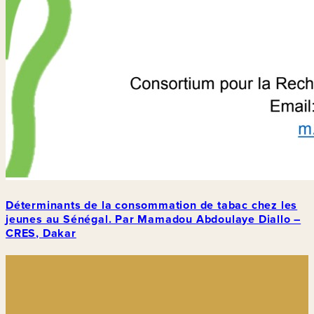
Déterminants de la consommation de tabac chez les
jeunes au Sénégal. Par Mamadou Abdoulaye Diallo –
CRES, Dakar