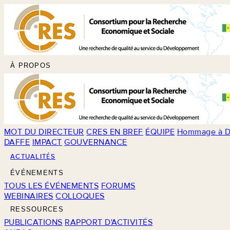
À PROPOS
MOT DU DIRECTEUR
CRES EN BREF
ÉQUIPE
Hommage à D
DAFFE
IMPACT
GOUVERNANCE
ACTUALITÉS
ÉVÉNEMENTS
TOUS LES ÉVÉNEMENTS
FORUMS
WEBINAIRES
COLLOQUES
RESSOURCES
PUBLICATIONS
RAPPORT D'ACTIVITÉS