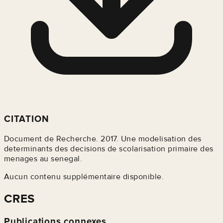
CITATION
Document de Recherche. 2017. Une modelisation des
determinants des decisions de scolarisation primaire des
menages au senegal.
Aucun contenu supplémentaire disponible.
CRES
Publications connexes