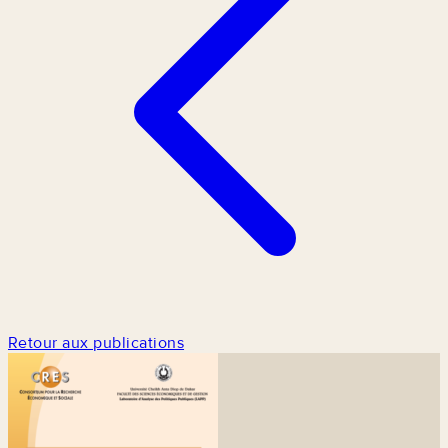
Retour aux publications