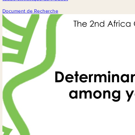
Document de Recherche