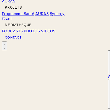
AURAS
PROJETS
Programme Santé
AURAS
Synergy
Grant
MÉDIATHÈQUE
PODCASTS
PHOTOS
VIDÉOS
CONTACT
M