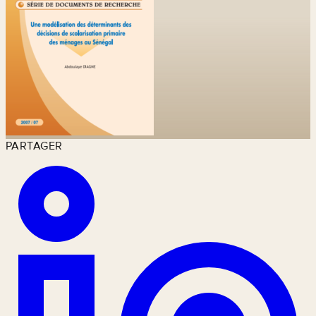
PARTAGER