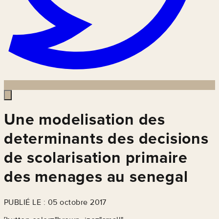
Une modelisation des
determinants des decisions
de scolarisation primaire
des menages au senegal
PUBLIÉ LE : 05 octobre 2017