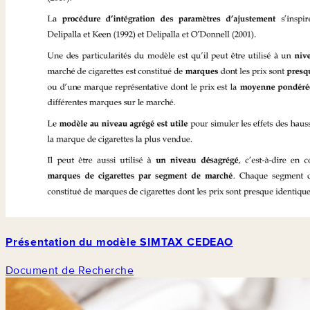
Présentation du modèle SIMTAX CEDEAO
Document de Recherche