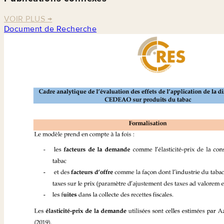
VOIR PLUS
→
Document de Recherche