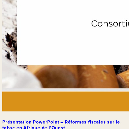
Présentation PowerPoint – Réformes fiscales sur le
tabac en Afrique de l’Ouest