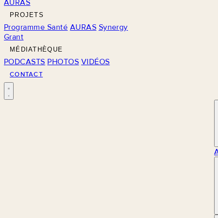
AURAS
PROJETS
Programme Santé
AURAS
Synergy
Grant
MÉDIATHÈQUE
PODCASTS
PHOTOS
VIDÉOS
CONTACT
M