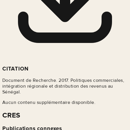
CITATION
Document de Recherche. 2017. Politiques commerciales,
intégration régionale et distribution des revenus au
Sénégal.
Aucun contenu supplémentaire disponible.
CRES
Publications connexes