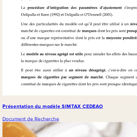
Présentation du modèle SIMTAX CEDEAO
Document de Recherche