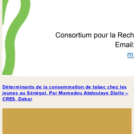
Déterminants de la consommation de tabac chez les
jeunes au Sénégal. Par Mamadou Abdoulaye Diallo –
CRES, Dakar