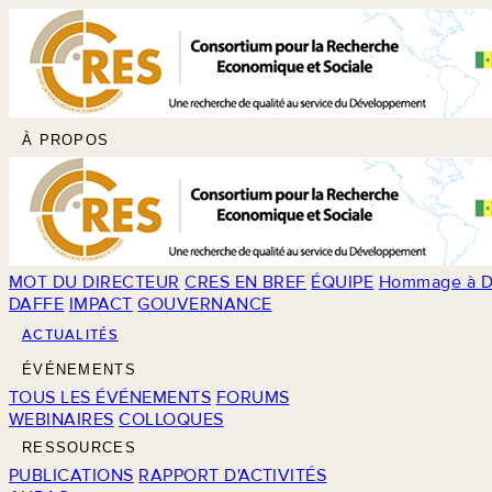
À PROPOS
MOT DU DIRECTEUR
CRES EN BREF
ÉQUIPE
Hommage à D
DAFFE
IMPACT
GOUVERNANCE
ACTUALITÉS
ÉVÉNEMENTS
TOUS LES ÉVÉNEMENTS
FORUMS
WEBINAIRES
COLLOQUES
RESSOURCES
PUBLICATIONS
RAPPORT D'ACTIVITÉS