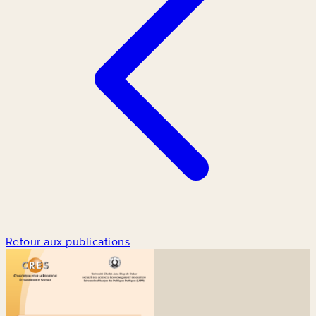
Retour aux publications