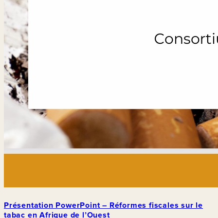
Présentation PowerPoint – Réformes fiscales sur le
tabac en Afrique de l’Ouest