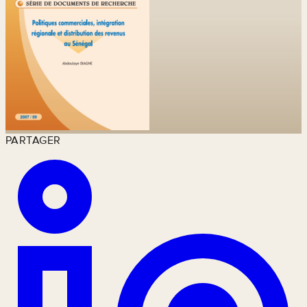
PARTAGER