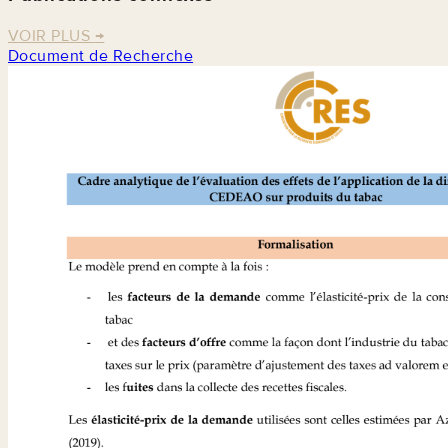
VOIR PLUS
→
Document de Recherche