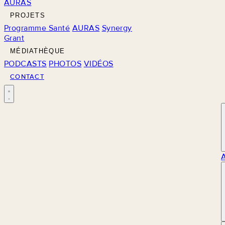
AURAS
PROJETS
Programme Santé
AURAS
Synergy
Grant
MÉDIATHÈQUE
PODCASTS
PHOTOS
VIDÉOS
CONTACT
M