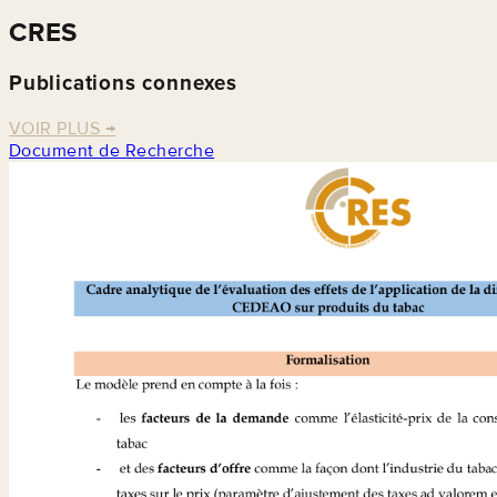
CRES
Publications connexes
VOIR PLUS
→
Document de Recherche