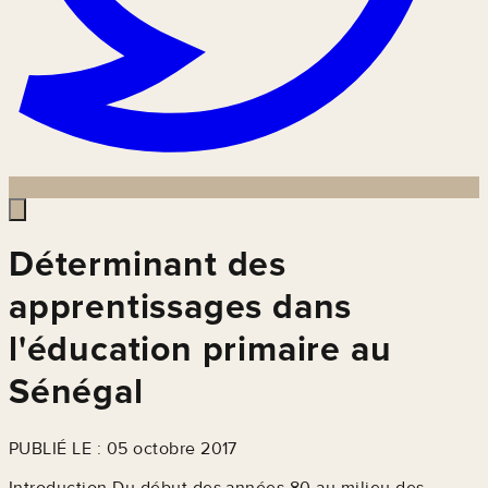
Déterminant des
apprentissages dans
l'éducation primaire au
Sénégal
PUBLIÉ LE : 05 octobre 2017
Introduction Du début des années 80 au milieu des