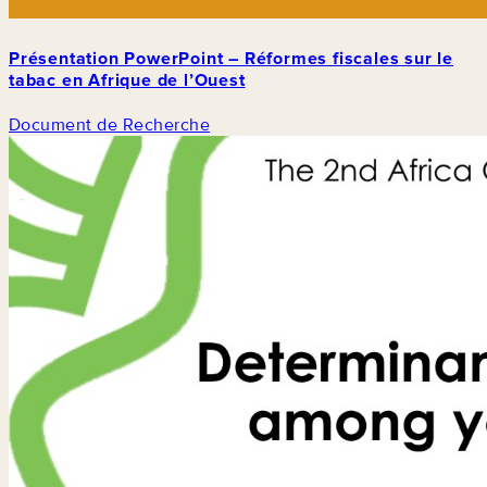
Présentation PowerPoint – Réformes fiscales sur le
tabac en Afrique de l’Ouest
Document de Recherche