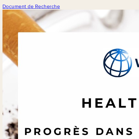
Document de Recherche