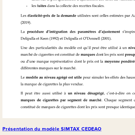
Présentation du modèle SIMTAX CEDEAO