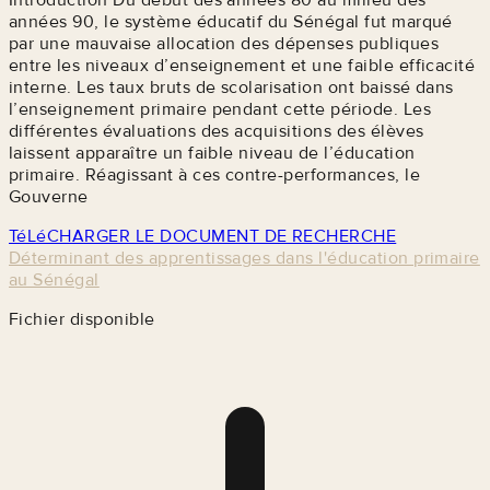
années 90, le système éducatif du Sénégal fut marqué
par une mauvaise allocation des dépenses publiques
entre les niveaux d’enseignement et une faible efficacité
interne. Les taux bruts de scolarisation ont baissé dans
l’enseignement primaire pendant cette période. Les
différentes évaluations des acquisitions des élèves
laissent apparaître un faible niveau de l’éducation
primaire. Réagissant à ces contre-performances, le
Gouverne
TéLéCHARGER LE DOCUMENT DE RECHERCHE
Déterminant des apprentissages dans l'éducation primaire
au Sénégal
Fichier disponible