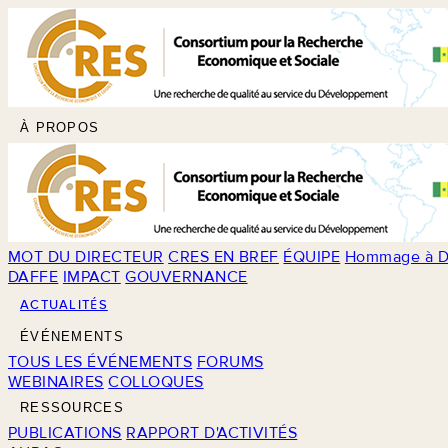
À PROPOS
MOT DU DIRECTEUR
CRES EN BREF
ÉQUIPE
Hommage à D
DAFFE
IMPACT
GOUVERNANCE
ACTUALITÉS
ÉVÉNEMENTS
TOUS LES ÉVÉNEMENTS
FORUMS
WEBINAIRES
COLLOQUES
RESSOURCES
PUBLICATIONS
RAPPORT D'ACTIVITÉS