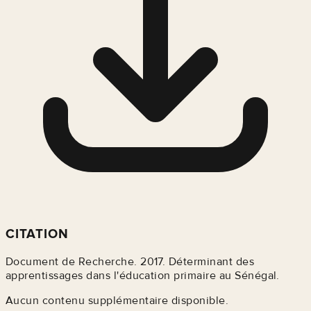
CITATION
Document de Recherche. 2017. Déterminant des
apprentissages dans l'éducation primaire au Sénégal.
Aucun contenu supplémentaire disponible.