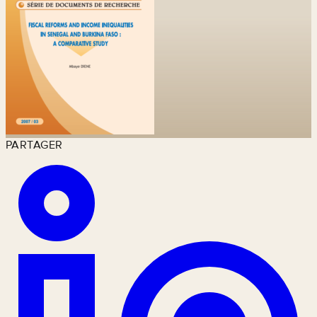
PARTAGER