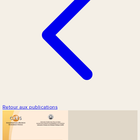
Retour aux publications