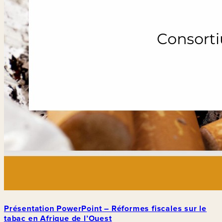
Présentation PowerPoint – Réformes fiscales sur le
tabac en Afrique de l’Ouest