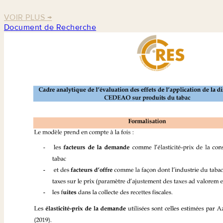
VOIR PLUS
→
Document de Recherche