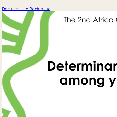
Document de Recherche