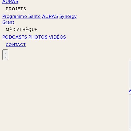
AURAS
PROJETS
Programme Santé
AURAS
Synergy
Grant
MÉDIATHÈQUE
PODCASTS
PHOTOS
VIDÉOS
CONTACT
M