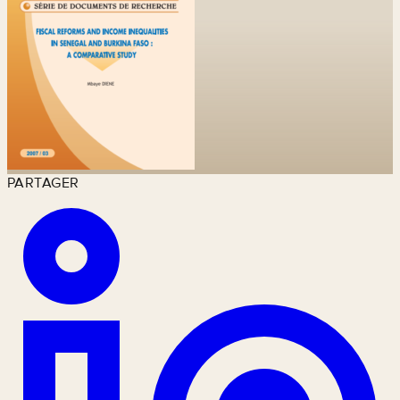
PARTAGER