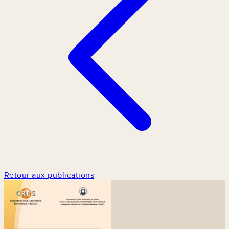
Retour aux publications