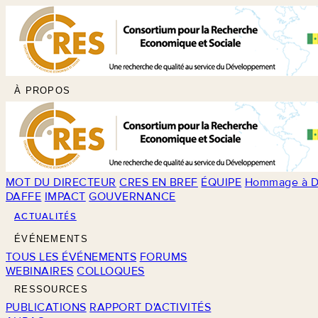
À PROPOS
MOT DU DIRECTEUR
CRES EN BREF
ÉQUIPE
Hommage à D
DAFFE
IMPACT
GOUVERNANCE
ACTUALITÉS
ÉVÉNEMENTS
TOUS LES ÉVÉNEMENTS
FORUMS
WEBINAIRES
COLLOQUES
RESSOURCES
PUBLICATIONS
RAPPORT D'ACTIVITÉS