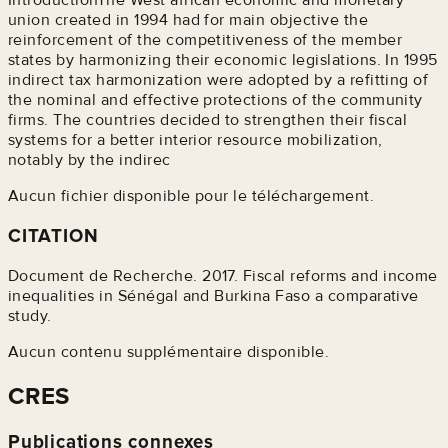
union created in 1994 had for main objective the
reinforcement of the competitiveness of the member
states by harmonizing their economic legislations. In 1995
indirect tax harmonization were adopted by a refitting of
the nominal and effective protections of the community
firms. The countries decided to strengthen their fiscal
systems for a better interior resource mobilization,
notably by the indirec
Aucun fichier disponible pour le téléchargement.
CITATION
Document de Recherche. 2017. Fiscal reforms and income
inequalities in Sénégal and Burkina Faso a comparative
study.
Aucun contenu supplémentaire disponible.
CRES
Publications connexes