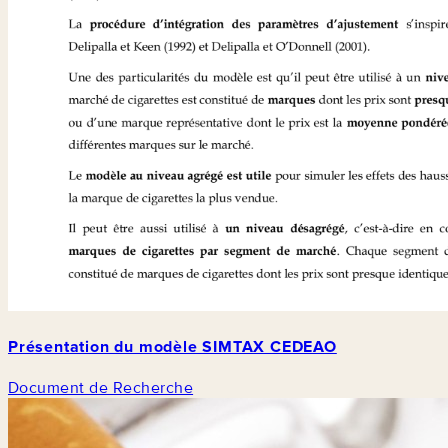
Présentation du modèle SIMTAX CEDEAO
Document de Recherche