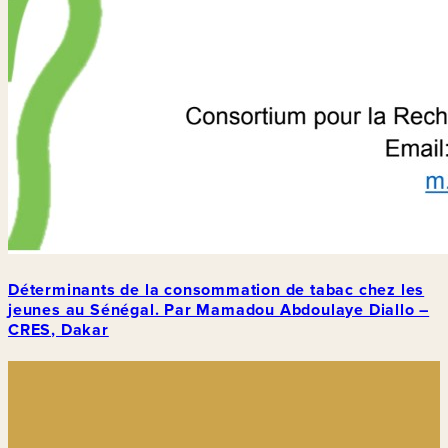
Déterminants de la consommation de tabac chez les
jeunes au Sénégal. Par Mamadou Abdoulaye Diallo –
CRES, Dakar