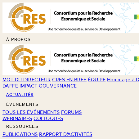
À PROPOS
MOT DU DIRECTEUR
CRES EN BREF
ÉQUIPE
Hommage à D
DAFFE
IMPACT
GOUVERNANCE
ACTUALITÉS
ÉVÉNEMENTS
TOUS LES ÉVÉNEMENTS
FORUMS
WEBINAIRES
COLLOQUES
RESSOURCES
PUBLICATIONS
RAPPORT D'ACTIVITÉS