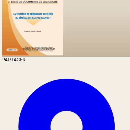
PARTAGER