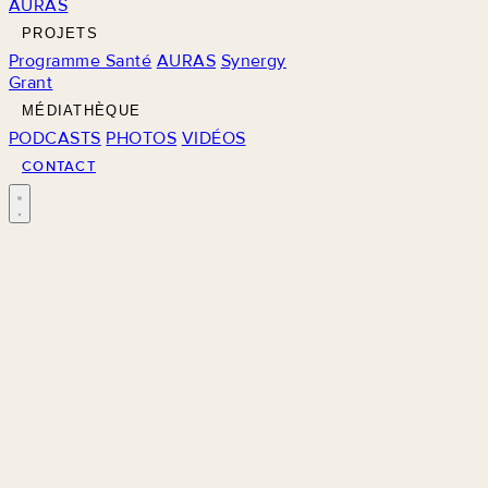
AURAS
PROJETS
Programme Santé
AURAS
Synergy
Grant
MÉDIATHÈQUE
PODCASTS
PHOTOS
VIDÉOS
CONTACT