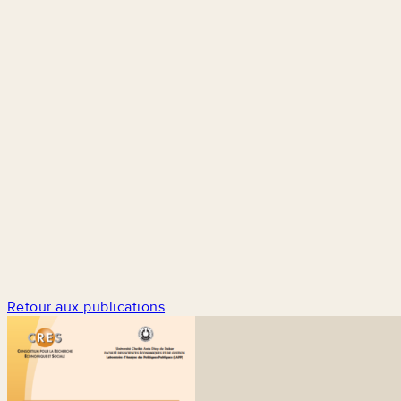
Retour aux publications