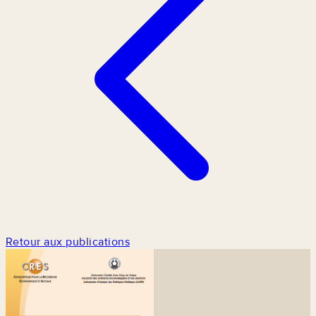
Retour aux publications