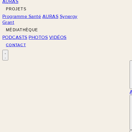
AURAS
PROJETS
Programme Santé
AURAS
Synergy
Grant
MÉDIATHÈQUE
PODCASTS
PHOTOS
VIDÉOS
CONTACT
M