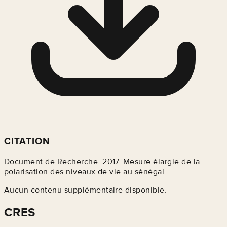
CITATION
Document de Recherche. 2017. Mesure élargie de la
polarisation des niveaux de vie au sénégal.
Aucun contenu supplémentaire disponible.
CRES