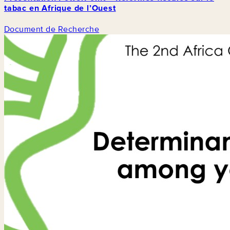
tabac en Afrique de l’Ouest
Document de Recherche