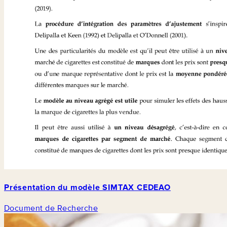
Présentation du modèle SIMTAX CEDEAO
Document de Recherche