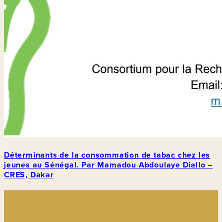
Déterminants de la consommation de tabac chez les
jeunes au Sénégal. Par Mamadou Abdoulaye Diallo –
CRES, Dakar