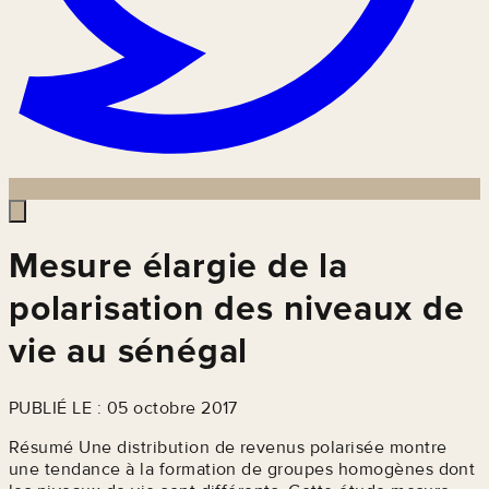
Mesure élargie de la
polarisation des niveaux de
vie au sénégal
PUBLIÉ LE : 05 octobre 2017
Résumé Une distribution de revenus polarisée montre
une tendance à la formation de groupes homogènes dont