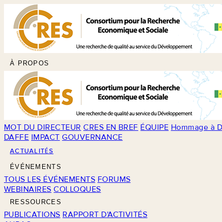
À PROPOS
MOT DU DIRECTEUR
CRES EN BREF
ÉQUIPE
Hommage à D
DAFFE
IMPACT
GOUVERNANCE
ACTUALITÉS
ÉVÉNEMENTS
TOUS LES ÉVÉNEMENTS
FORUMS
WEBINAIRES
COLLOQUES
RESSOURCES
PUBLICATIONS
RAPPORT D'ACTIVITÉS