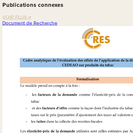
Publications connexes
VOIR PLUS
→
Document de Recherche