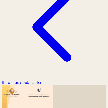
Retour aux publications