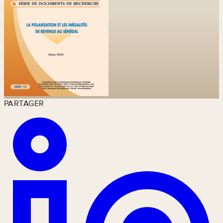
PARTAGER