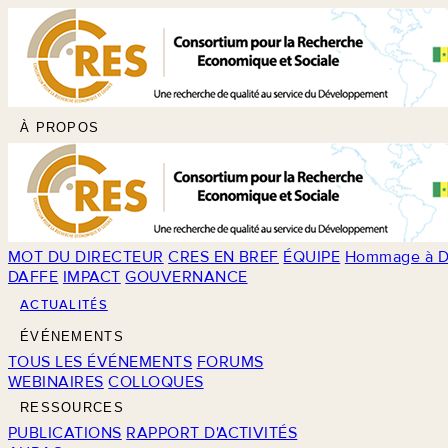
À PROPOS
MOT DU DIRECTEUR
CRES EN BREF
ÉQUIPE
Hommage à D
DAFFE
IMPACT
GOUVERNANCE
ACTUALITÉS
ÉVÉNEMENTS
TOUS LES ÉVÉNEMENTS
FORUMS
WEBINAIRES
COLLOQUES
RESSOURCES
PUBLICATIONS
RAPPORT D'ACTIVITÉS