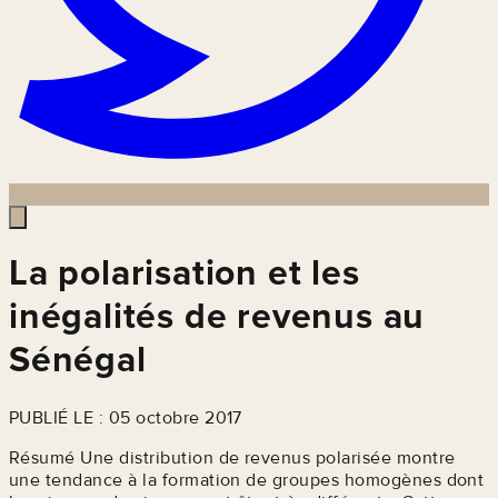
La polarisation et les
inégalités de revenus au
Sénégal
PUBLIÉ LE : 05 octobre 2017
Résumé Une distribution de revenus polarisée montre
une tendance à la formation de groupes homogènes dont