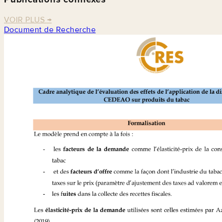
VOIR PLUS
→
Document de Recherche