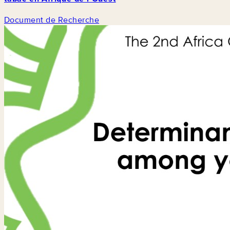
Document de Recherche