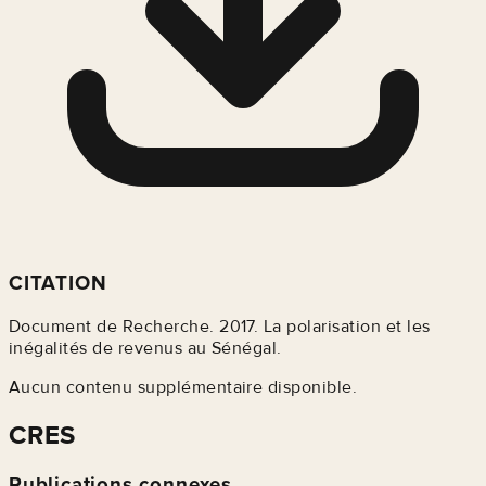
CITATION
Document de Recherche. 2017. La polarisation et les
inégalités de revenus au Sénégal.
Aucun contenu supplémentaire disponible.
CRES
Publications connexes