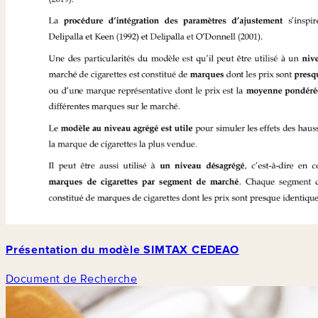
Présentation du modèle SIMTAX CEDEAO
Document de Recherche