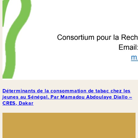
Déterminants de la consommation de tabac chez les
jeunes au Sénégal. Par Mamadou Abdoulaye Diallo –
CRES, Dakar