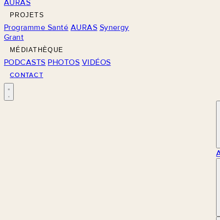
AURAS
PROJETS
Programme Santé
AURAS
Synergy
Grant
MÉDIATHÈQUE
PODCASTS
PHOTOS
VIDÉOS
CONTACT
M