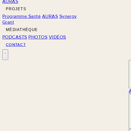
AURAS
PROJETS
Programme Santé
AURAS
Synergy
Grant
MÉDIATHÈQUE
PODCASTS
PHOTOS
VIDÉOS
CONTACT
M