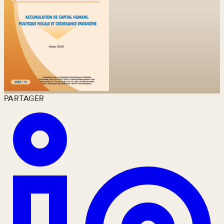
PARTAGER