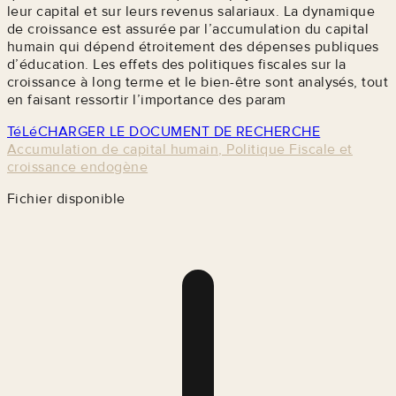
leur capital et sur leurs revenus salariaux. La dynamique
de croissance est assurée par l’accumulation du capital
humain qui dépend étroitement des dépenses publiques
d’éducation. Les effets des politiques fiscales sur la
croissance à long terme et le bien-être sont analysés, tout
en faisant ressortir l’importance des param
TéLéCHARGER LE DOCUMENT DE RECHERCHE
Accumulation de capital humain, Politique Fiscale et
croissance endogène
Fichier disponible