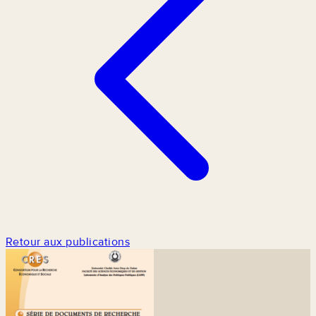
Retour aux publications