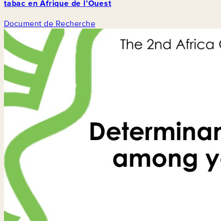
tabac en Afrique de l’Ouest
Document de Recherche