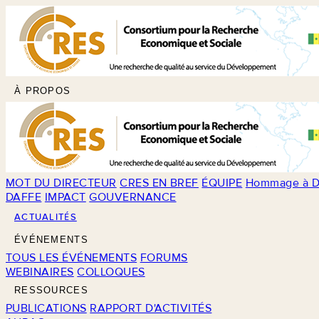
À PROPOS
MOT DU DIRECTEUR
CRES EN BREF
ÉQUIPE
Hommage à D
DAFFE
IMPACT
GOUVERNANCE
ACTUALITÉS
ÉVÉNEMENTS
TOUS LES ÉVÉNEMENTS
FORUMS
WEBINAIRES
COLLOQUES
RESSOURCES
PUBLICATIONS
RAPPORT D'ACTIVITÉS