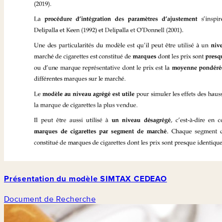
Présentation du modèle SIMTAX CEDEAO
Document de Recherche