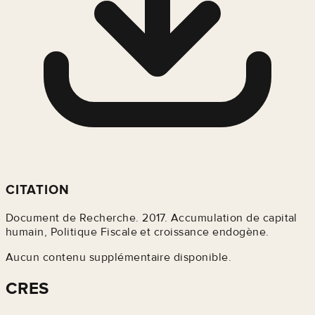
CITATION
Document de Recherche. 2017. Accumulation de capital
humain, Politique Fiscale et croissance endogène.
Aucun contenu supplémentaire disponible.
CRES