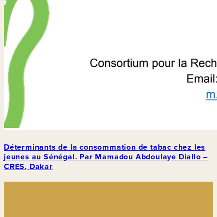
Déterminants de la consommation de tabac chez les
jeunes au Sénégal. Par Mamadou Abdoulaye Diallo –
CRES, Dakar