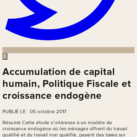
Accumulation de capital
humain, Politique Fiscale et
croissance endogène
PUBLIÉ LE : 05 octobre 2017
Résumé Cette étude s’intéresse à un modèle de
croissance endogène où les ménages offrent du travail
qualifié et du travail non qualifié, payent des taxes sur