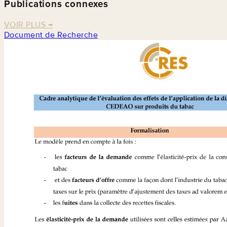
Publications connexes
VOIR PLUS
→
Document de Recherche