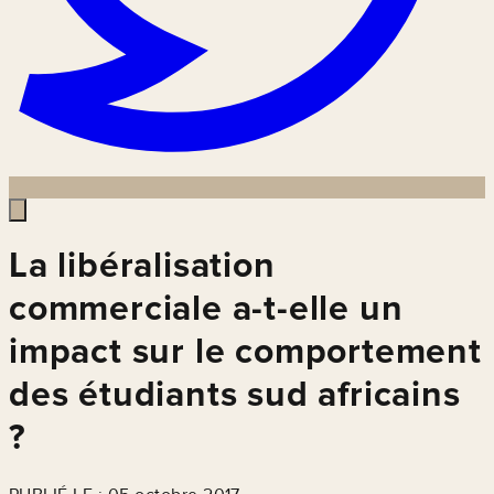
La libéralisation
commerciale a-t-elle un
impact sur le comportement
des étudiants sud africains
?