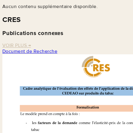
Aucun contenu supplémentaire disponible.
CRES
Publications connexes
VOIR PLUS
→
Document de Recherche