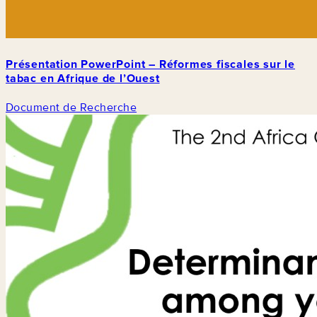
Présentation PowerPoint – Réformes fiscales sur le
tabac en Afrique de l’Ouest
Document de Recherche