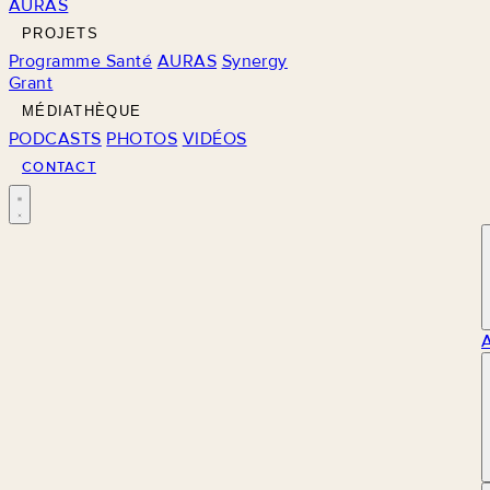
AURAS
PROJETS
Programme Santé
AURAS
Synergy
Grant
MÉDIATHÈQUE
PODCASTS
PHOTOS
VIDÉOS
CONTACT
M