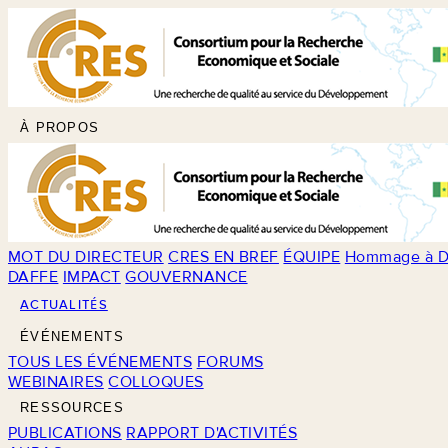
À PROPOS
MOT DU DIRECTEUR
CRES EN BREF
ÉQUIPE
Hommage à D
DAFFE
IMPACT
GOUVERNANCE
ACTUALITÉS
ÉVÉNEMENTS
TOUS LES ÉVÉNEMENTS
FORUMS
WEBINAIRES
COLLOQUES
RESSOURCES
PUBLICATIONS
RAPPORT D'ACTIVITÉS