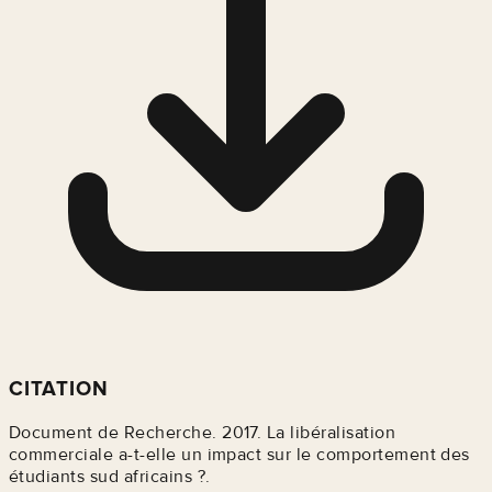
CITATION
Document de Recherche. 2017. La libéralisation
commerciale a-t-elle un impact sur le comportement des
étudiants sud africains ?.