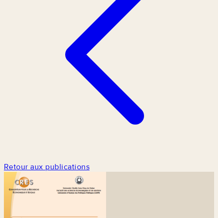
Retour aux publications