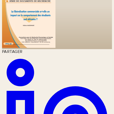
PARTAGER