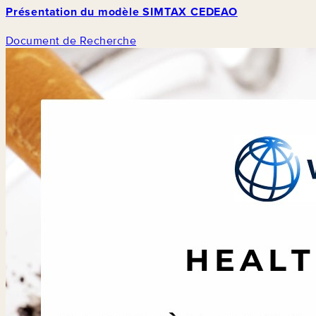
Présentation du modèle SIMTAX CEDEAO
Document de Recherche