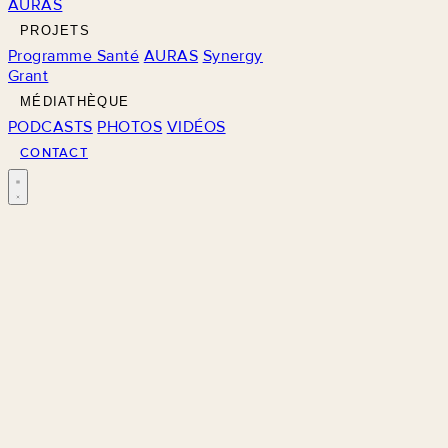
AURAS
PROJETS
Programme Santé
AURAS
Synergy
Grant
MÉDIATHÈQUE
PODCASTS
PHOTOS
VIDÉOS
CONTACT