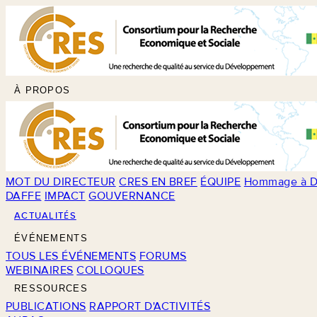
À PROPOS
MOT DU DIRECTEUR
CRES EN BREF
ÉQUIPE
Hommage à D
DAFFE
IMPACT
GOUVERNANCE
ACTUALITÉS
ÉVÉNEMENTS
TOUS LES ÉVÉNEMENTS
FORUMS
WEBINAIRES
COLLOQUES
RESSOURCES
PUBLICATIONS
RAPPORT D'ACTIVITÉS