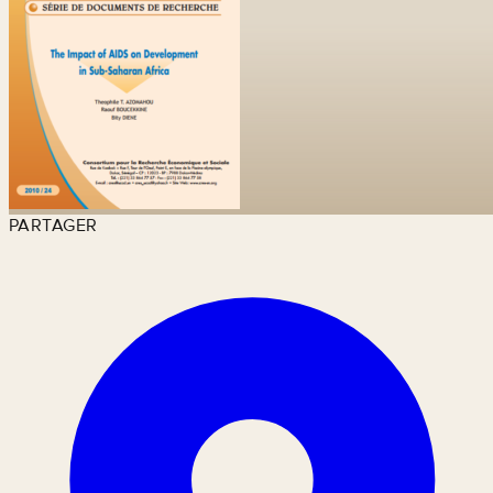
PARTAGER