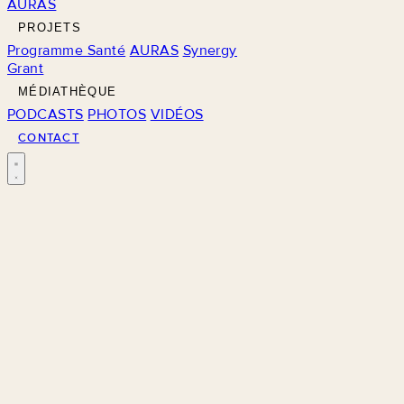
AURAS
PROJETS
Programme Santé
AURAS
Synergy
Grant
MÉDIATHÈQUE
PODCASTS
PHOTOS
VIDÉOS
CONTACT