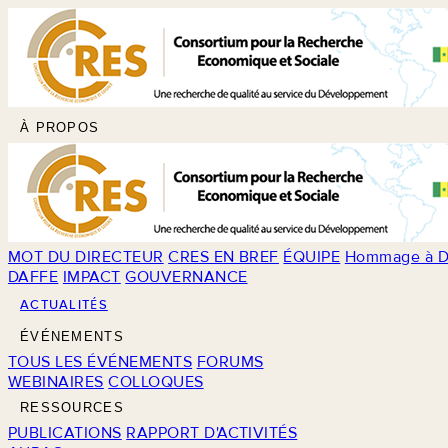
À PROPOS
MOT DU DIRECTEUR
CRES EN BREF
ÉQUIPE
Hommage à D
DAFFE
IMPACT
GOUVERNANCE
ACTUALITÉS
ÉVÉNEMENTS
TOUS LES ÉVÉNEMENTS
FORUMS
WEBINAIRES
COLLOQUES
RESSOURCES
PUBLICATIONS
RAPPORT D'ACTIVITÉS