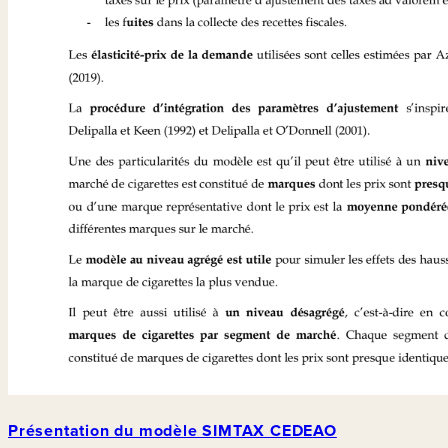
Présentation du modèle SIMTAX CEDEAO