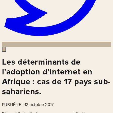
Les déterminants de
l'adoption d'Internet en
Afrique : cas de 17 pays sub-
sahariens.
PUBLIÉ LE : 12 octobre 2017