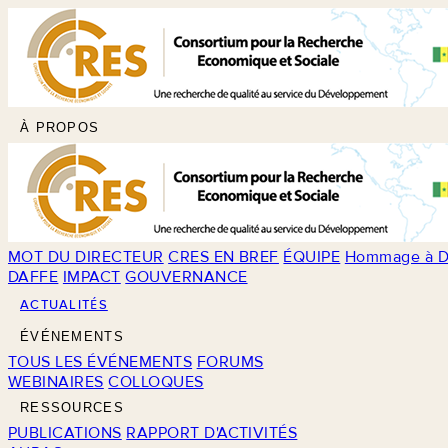
À PROPOS
MOT DU DIRECTEUR
CRES EN BREF
ÉQUIPE
Hommage à D
DAFFE
IMPACT
GOUVERNANCE
ACTUALITÉS
ÉVÉNEMENTS
TOUS LES ÉVÉNEMENTS
FORUMS
WEBINAIRES
COLLOQUES
RESSOURCES
PUBLICATIONS
RAPPORT D'ACTIVITÉS