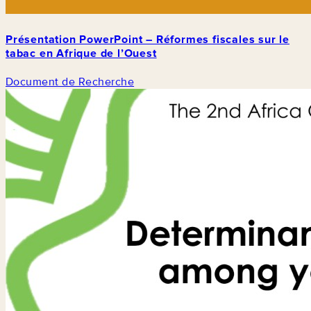
Présentation PowerPoint – Réformes fiscales sur le
tabac en Afrique de l’Ouest
Document de Recherche