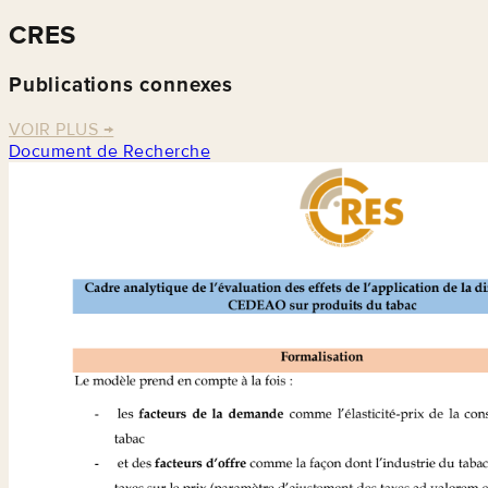
CRES
Publications connexes
VOIR PLUS
→
Document de Recherche