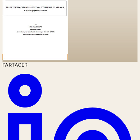
PARTAGER