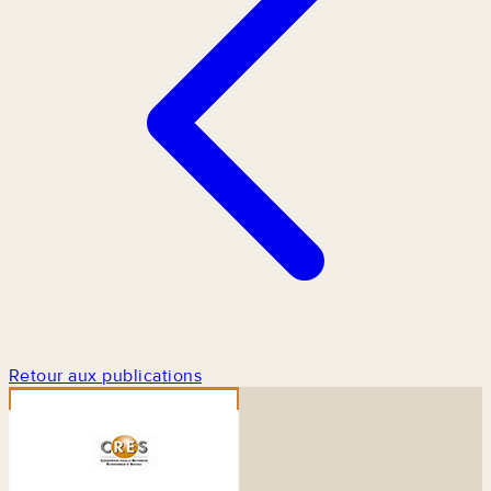
Retour aux publications