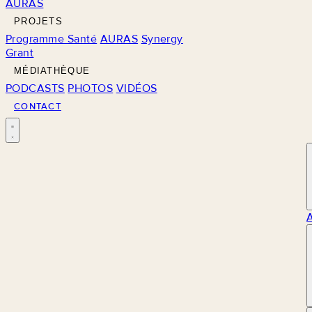
AURAS
PROJETS
Programme Santé
AURAS
Synergy
Grant
MÉDIATHÈQUE
PODCASTS
PHOTOS
VIDÉOS
CONTACT
M