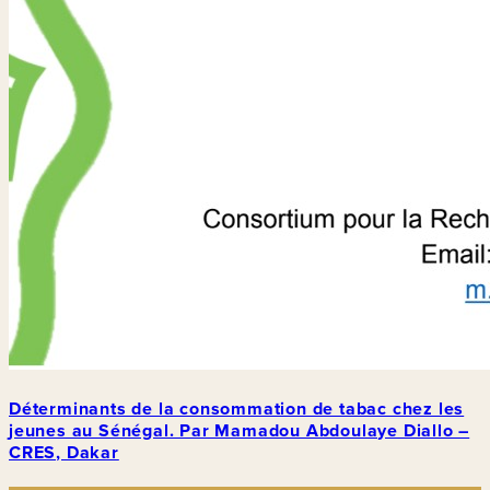
Déterminants de la consommation de tabac chez les
jeunes au Sénégal. Par Mamadou Abdoulaye Diallo –
CRES, Dakar