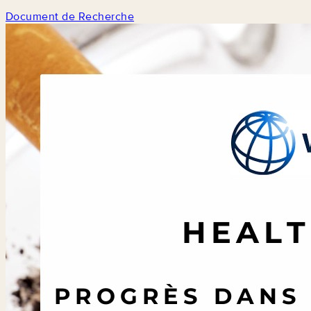
Document de Recherche