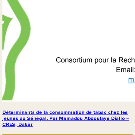
Déterminants de la consommation de tabac chez les
jeunes au Sénégal. Par Mamadou Abdoulaye Diallo –
CRES, Dakar