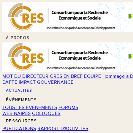
À PROPOS
MOT DU DIRECTEUR
CRES EN BREF
ÉQUIPE
Hommage à D
DAFFE
IMPACT
GOUVERNANCE
ACTUALITÉS
ÉVÉNEMENTS
TOUS LES ÉVÉNEMENTS
FORUMS
WEBINAIRES
COLLOQUES
RESSOURCES
PUBLICATIONS
RAPPORT D'ACTIVITÉS