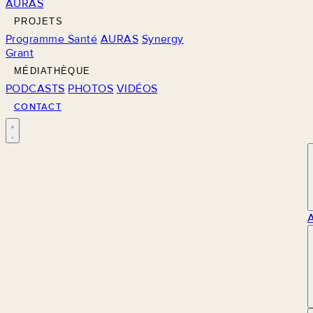
AURAS
PROJETS
Programme Santé
AURAS
Synergy
Grant
MÉDIATHÈQUE
PODCASTS
PHOTOS
VIDÉOS
CONTACT
M