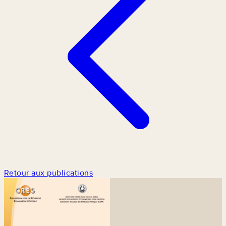
Retour aux publications