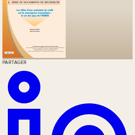
PARTAGER