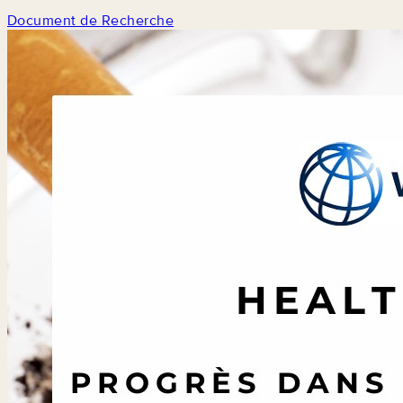
Document de Recherche