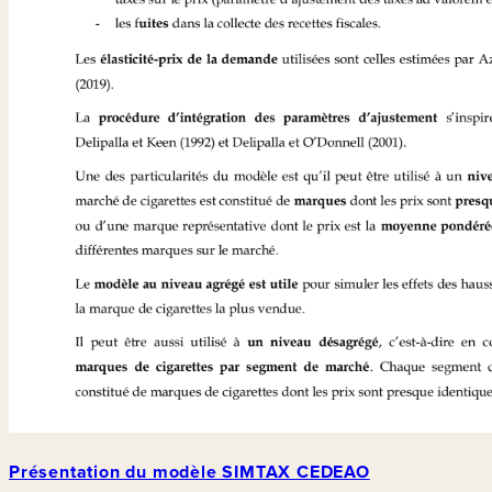
Présentation du modèle SIMTAX CEDEAO