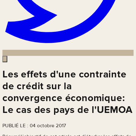
Les effets d'une contrainte
de crédit sur la
convergence économique:
Le cas des pays de l'UEMOA
PUBLIÉ LE : 04 octobre 2017