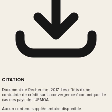
CITATION
Document de Recherche. 2017. Les effets d'une
contrainte de crédit sur la convergence économique: Le
cas des pays de l'UEMOA.
Aucun contenu supplémentaire disponible.