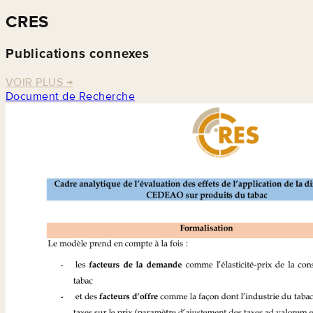
CRES
Publications connexes
VOIR PLUS
→
Document de Recherche