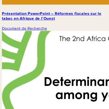
Présentation PowerPoint – Réformes fiscales sur le
tabac en Afrique de l’Ouest
Document de Recherche