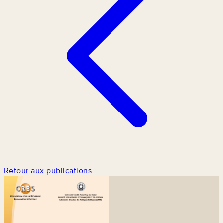
Retour aux publications