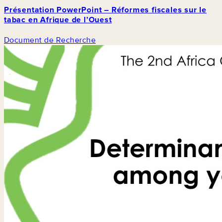
Présentation PowerPoint – Réformes fiscales sur le
tabac en Afrique de l’Ouest
Document de Recherche