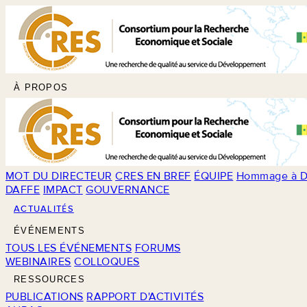
À PROPOS
MOT DU DIRECTEUR
CRES EN BREF
ÉQUIPE
Hommage à D
DAFFE
IMPACT
GOUVERNANCE
ACTUALITÉS
ÉVÉNEMENTS
TOUS LES ÉVÉNEMENTS
FORUMS
WEBINAIRES
COLLOQUES
RESSOURCES
PUBLICATIONS
RAPPORT D'ACTIVITÉS