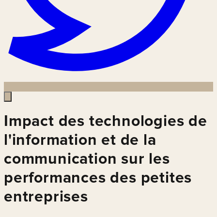
Impact des technologies de
l'information et de la
communication sur les
performances des petites
entreprises