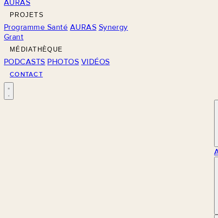
AURAS
PROJETS
Programme Santé
AURAS
Synergy
Grant
MÉDIATHÈQUE
PODCASTS
PHOTOS
VIDÉOS
CONTACT
M