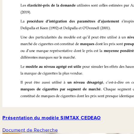
Présentation du modèle SIMTAX CEDEAO
Document de Recherche