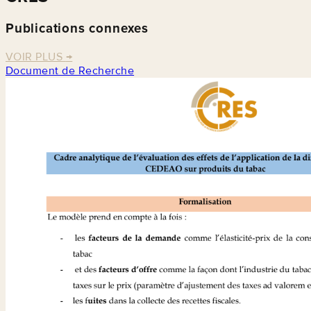
Publications connexes
VOIR PLUS
→
Document de Recherche