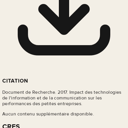
CITATION
Document de Recherche. 2017. Impact des technologies
de l'information et de la communication sur les
performances des petites entreprises.
Aucun contenu supplémentaire disponible.
CRES