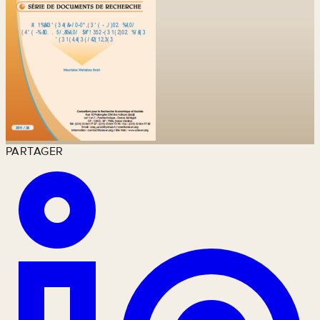
PARTAGER